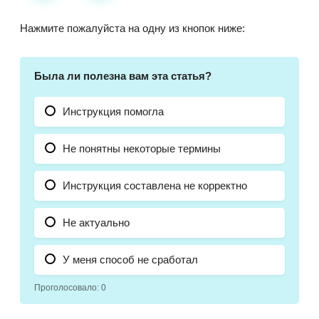
Нажмите пожалуйста на одну из кнопок ниже:
Была ли полезна вам эта статья?
Инструкция помогла
Не понятны некоторые термины
Инструкция составлена не корректно
Не актуально
У меня способ не сработал
Проголосовало:
0