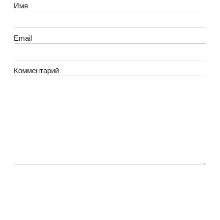
Имя
Email
Комментарий