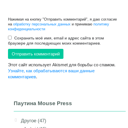
Нажимая на кнопку "Отправить комментарий", я даю согласие
на
обработку персональных данных
и принимаю
политику
конфиденциальности
Сохранить моё имя, email и адрес сайта в этом
браузере для последующих моих комментариев.
Этот сайт использует Akismet для борьбы со спамом.
Узнайте, как обрабатываются ваши данные
комментариев
.
Паутина Mouse Press
Другое
(47)