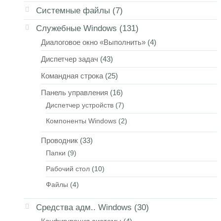
Системные файлы
(7)
Служебные Windows
(131)
Диалоговое окно «Выполнить»
(4)
Диспетчер задач
(43)
Командная строка
(25)
Панель управления
(16)
Диспетчер устройств
(7)
Компоненты Windows
(2)
Проводник
(33)
Папки
(9)
Рабочий стол
(10)
Файлы
(4)
Средства адм.. Windows
(30)