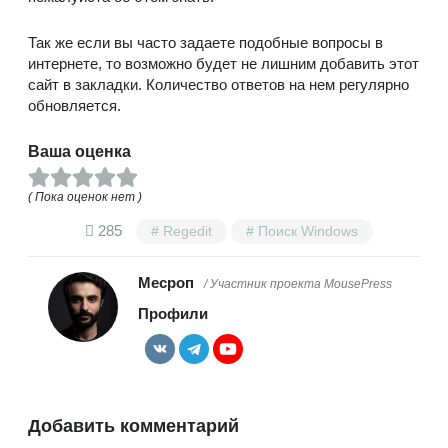
Так же если вы часто задаете подобные вопросы в
интернете, то возможно будет не лишним добавить этот
сайт в закладки. Количество ответов на нем регулярно
обновляется.
Ваша оценка
( Пока оценок нет )
285
Regedit
Поиск Windows
Месроп
/ Участник проекта MousePress
Профили
Добавить комментарий