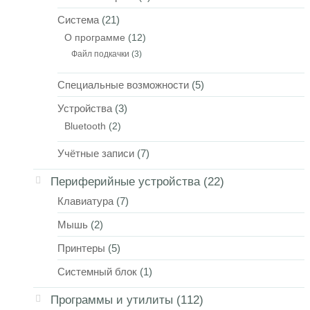
Система
(21)
О программе
(12)
Файл подкачки
(3)
Специальные возможности
(5)
Устройства
(3)
Bluetooth
(2)
Учётные записи
(7)
Периферийные устройства
(22)
Клавиатура
(7)
Мышь
(2)
Принтеры
(5)
Системный блок
(1)
Программы и утилиты
(112)