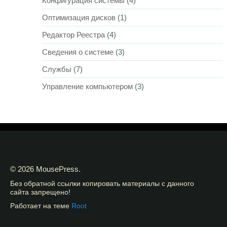
Конфигурация системы
(4)
Оптимизация дисков
(1)
Редактор Реестра
(4)
Сведения о системе
(3)
Службы
(7)
Управление компьютером
(3)
© 2026 MousePress.
Без обратной ссылки копировать материалы с данного
сайта запрещено!
Работает на теме
Root