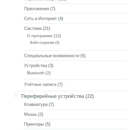
Приложения
(7)
Сеть и Интернет
(4)
Система
(21)
О программе
(12)
Файл подкачки
(3)
Специальные возможности
(5)
Устройства
(3)
Bluetooth
(2)
Учётные записи
(7)
Периферийные устройства
(22)
Клавиатура
(7)
Мышь
(2)
Принтеры
(5)