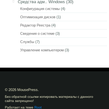
Средства адм.. Windows
(30)
Конфигурация системы
(4)
Оптимизация дисков
(1)
Редактор Реестра
(4)
Сведения о системе
(3)
Службы
(7)
Управление компьютером
(3)
© 2026 MousePress.
Без обратной ссылки копировать материалы с данного
сайта запрещено!
Работает на теме
Root