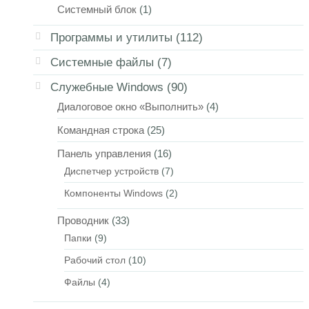
Системный блок
(1)
Программы и утилиты
(112)
Системные файлы
(7)
Служебные Windows
(90)
Диалоговое окно «Выполнить»
(4)
Командная строка
(25)
Панель управления
(16)
Диспетчер устройств
(7)
Компоненты Windows
(2)
Проводник
(33)
Папки
(9)
Рабочий стол
(10)
Файлы
(4)