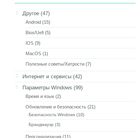
Другое
(47)
Android
(15)
Bios/Uefi
(5)
IOS
(9)
MacOS
(1)
Полезные советы/Хитрости
(7)
Интернет и сервисы
(42)
Параметры Windows
(99)
Время и язык
(2)
Обновление и безопасность
(21)
Безопасность Windows
(10)
Брандмауэр
(3)
Персонализация
(11)