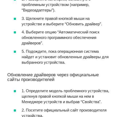
проблемным устройством (например,
“Видеоадаптеры”).
3. Щелкните правой кнопкой мыши на
устройстве и выберите “Обновить драйвер”.
4. Выберите опцию “Автоматический поиск
обновленного программного обеспечения
драйверов”.
5. Подождите, пока операционная система
найдет и установит обновленные драйверы для
выбранного устройства.
Обновление драйверов через официальные
сайты производителей
1. Определите модель проблемного устройства,
щелкнув правой кнопкой мыши на нем в
Менеджере устройств и выбрав “Свойства”.
2. Посетите официальный сайт производителя
устройства.