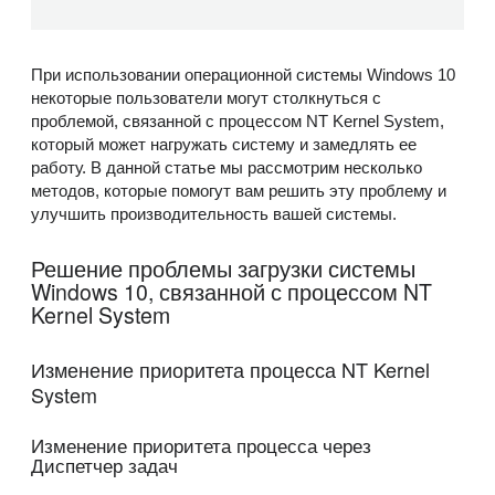
При использовании операционной системы Windows 10
некоторые пользователи могут столкнуться с
проблемой, связанной с процессом NT Kernel System,
который может нагружать систему и замедлять ее
работу. В данной статье мы рассмотрим несколько
методов, которые помогут вам решить эту проблему и
улучшить производительность вашей системы.
Решение проблемы загрузки системы
Windows 10, связанной с процессом NT
Kernel System
Изменение приоритета процесса NT Kernel
System
Изменение приоритета процесса через
Диспетчер задач