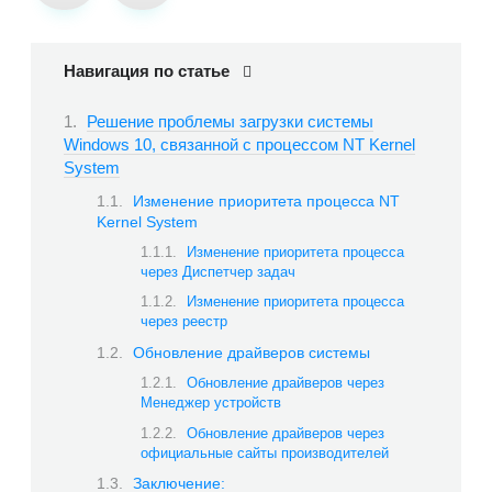
Навигация по статье
Решение проблемы загрузки системы
Windows 10, связанной с процессом NT Kernel
System
Изменение приоритета процесса NT
Kernel System
Изменение приоритета процесса
через Диспетчер задач
Изменение приоритета процесса
через реестр
Обновление драйверов системы
Обновление драйверов через
Менеджер устройств
Обновление драйверов через
официальные сайты производителей
Заключение: