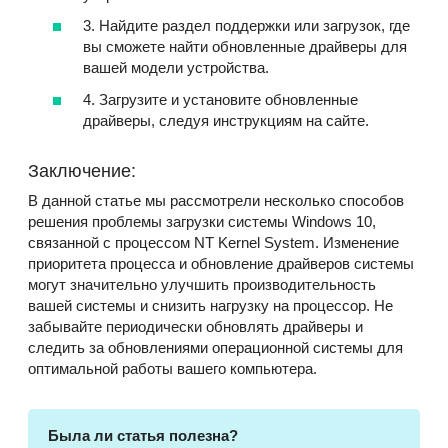
3. Найдите раздел поддержки или загрузок, где
вы сможете найти обновленные драйверы для
вашей модели устройства.
4. Загрузите и установите обновленные
драйверы, следуя инструкциям на сайте.
Заключение:
В данной статье мы рассмотрели несколько способов
решения проблемы загрузки системы Windows 10,
связанной с процессом NT Kernel System. Изменение
приоритета процесса и обновление драйверов системы
могут значительно улучшить производительность
вашей системы и снизить нагрузку на процессор. Не
забывайте периодически обновлять драйверы и
следить за обновлениями операционной системы для
оптимальной работы вашего компьютера.
Была ли статья полезна?