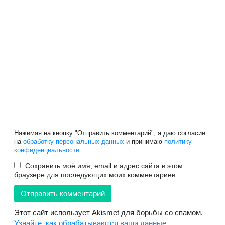
Нажимая на кнопку "Отправить комментарий", я даю согласие
на
обработку персональных данных
и принимаю
политику
конфиденциальности
Сохранить моё имя, email и адрес сайта в этом
браузере для последующих моих комментариев.
Этот сайт использует Akismet для борьбы со спамом.
Узнайте, как обрабатываются ваши данные