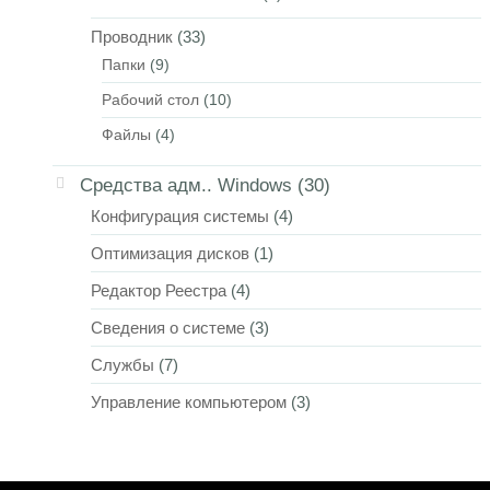
Проводник
(33)
Папки
(9)
Рабочий стол
(10)
Файлы
(4)
Средства адм.. Windows
(30)
Конфигурация системы
(4)
Оптимизация дисков
(1)
Редактор Реестра
(4)
Сведения о системе
(3)
Службы
(7)
Управление компьютером
(3)