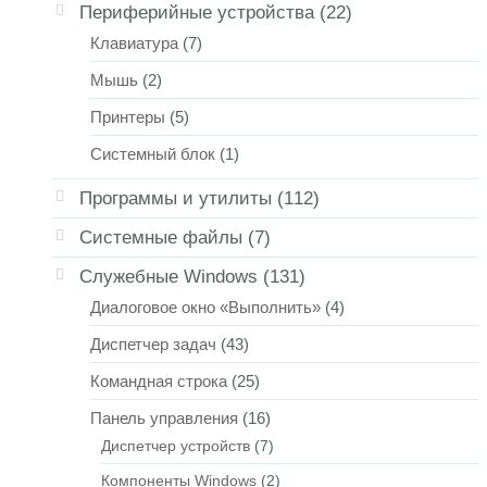
Периферийные устройства
(22)
Клавиатура
(7)
Мышь
(2)
Принтеры
(5)
Системный блок
(1)
Программы и утилиты
(112)
Системные файлы
(7)
Служебные Windows
(131)
Диалоговое окно «Выполнить»
(4)
Диспетчер задач
(43)
Командная строка
(25)
Панель управления
(16)
Диспетчер устройств
(7)
Компоненты Windows
(2)