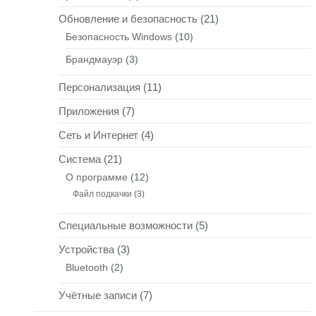
Обновление и безопасность
(21)
Безопасность Windows
(10)
Брандмауэр
(3)
Персонализация
(11)
Приложения
(7)
Сеть и Интернет
(4)
Система
(21)
О программе
(12)
Файл подкачки
(3)
Специальные возможности
(5)
Устройства
(3)
Bluetooth
(2)
Учётные записи
(7)