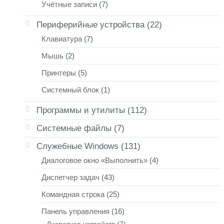
Учётные записи
(7)
Периферийные устройства
(22)
Клавиатура
(7)
Мышь
(2)
Принтеры
(5)
Системный блок
(1)
Программы и утилиты
(112)
Системные файлы
(7)
Служебные Windows
(131)
Диалоговое окно «Выполнить»
(4)
Диспетчер задач
(43)
Командная строка
(25)
Панель управления
(16)