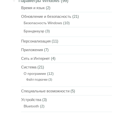
Параметры Windows
(99)
Время и язык
(2)
Обновление и безопасность
(21)
Безопасность Windows
(10)
Брандмауэр
(3)
Персонализация
(11)
Приложения
(7)
Сеть и Интернет
(4)
Система
(21)
О программе
(12)
Файл подкачки
(3)
Специальные возможности
(5)
Устройства
(3)
Bluetooth
(2)