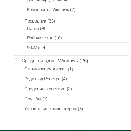
Диспетчер устройств
(7)
Компоненты Windows
(2)
Проводник
(33)
Папки
(9)
Рабочий стол
(10)
Файлы
(4)
Средства адм.. Windows
(26)
Оптимизация дисков
(1)
Редактор Реестра
(4)
Сведения о системе
(3)
Службы
(7)
Управление компьютером
(3)