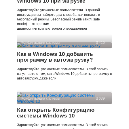
Windows 10 при загрузке
Здравствуйте уважаемые пользователи. В данной
инструкции вы найдете два способа, как попасть в
безопасный режим. Безопасный режим (англ. safe
mode) — это режим
диагностики компьютерной операционной
Конфигурация системы
415
Как в Windows 10 добавить
программу в автозагрузку?
Здравствуйте, уважаемые пользователи. В этой записи
вы узнаете о том, как в Windows 10 добавить программу в
автозагрузку, даже если
Конфигурация системы
639
Как открыть Конфигурацию
системы Windows 10
Здравствуйте, уважаемые пользователи. В этой записи