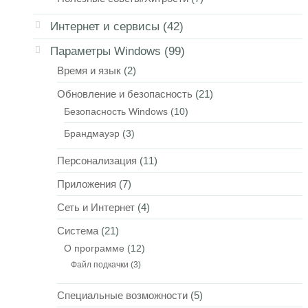
Интернет и сервисы
(42)
Параметры Windows
(99)
Время и язык
(2)
Обновление и безопасность
(21)
Безопасность Windows
(10)
Брандмауэр
(3)
Персонализация
(11)
Приложения
(7)
Сеть и Интернет
(4)
Система
(21)
О программе
(12)
Файл подкачки
(3)
Специальные возможности
(5)