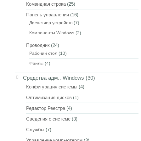
Командная строка
(25)
Панель управления
(16)
Диспетчер устройств
(7)
Компоненты Windows
(2)
Проводник
(24)
Рабочий стол
(10)
Файлы
(4)
Средства адм.. Windows
(30)
Конфигурация системы
(4)
Оптимизация дисков
(1)
Редактор Реестра
(4)
Сведения о системе
(3)
Службы
(7)
Управление компьютером
(3)