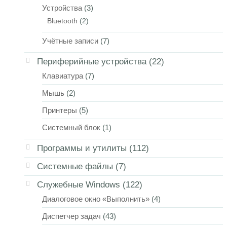
Устройства
(3)
Bluetooth
(2)
Учётные записи
(7)
Периферийные устройства
(22)
Клавиатура
(7)
Мышь
(2)
Принтеры
(5)
Системный блок
(1)
Программы и утилиты
(112)
Системные файлы
(7)
Служебные Windows
(122)
Диалоговое окно «Выполнить»
(4)
Диспетчер задач
(43)