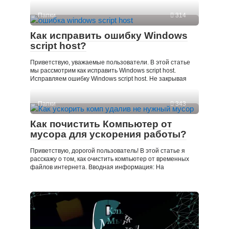
Папки
314
Как исправить ошибку Windows
script host?
Приветствую, уважаемые пользователи. В этой статье
мы рассмотрим как исправить Windows script host.
Исправляем ошибку Windows script host. Не закрывая
Папки
343
Как почистить Компьютер от
мусора для ускорения работы?
Приветствую, дорогой пользователь! В этой статье я
расскажу о том, как очистить компьютер от временных
файлов интернета. Вводная информация: На