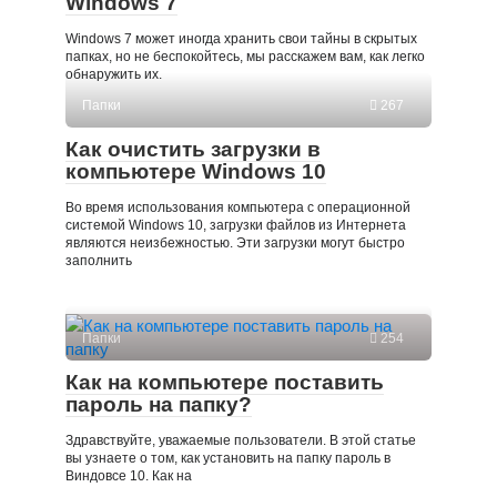
Windows 7
Windows 7 может иногда хранить свои тайны в скрытых
папках, но не беспокойтесь, мы расскажем вам, как легко
обнаружить их.
Папки
267
Как очистить загрузки в
компьютере Windows 10
Во время использования компьютера с операционной
системой Windows 10, загрузки файлов из Интернета
являются неизбежностью. Эти загрузки могут быстро
заполнить
Папки
254
Как на компьютере поставить
пароль на папку?
Здравствуйте, уважаемые пользователи. В этой статье
вы узнаете о том, как установить на папку пароль в
Виндовсе 10. Как на