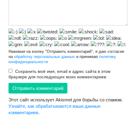
Нажимая на кнопку "Отправить комментарий", я даю согласие
на
обработку персональных данных
и принимаю
политику
конфиденциальности
Сохранить моё имя, email и адрес сайта в этом
браузере для последующих моих комментариев.
Этот сайт использует Akismet для борьбы со спамом.
Узнайте, как обрабатываются ваши данные
комментариев
.