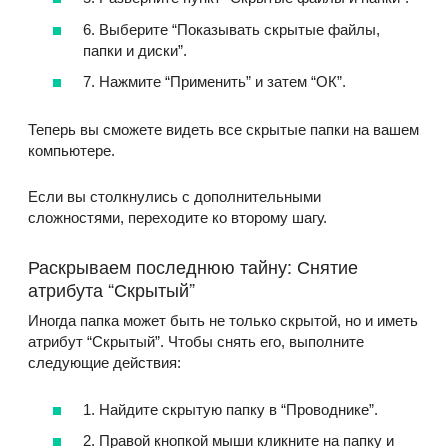
6. Выберите “Показывать скрытые файлы,
папки и диски”.
7. Нажмите “Применить” и затем “ОК”.
Теперь вы сможете видеть все скрытые папки на вашем
компьютере.
Если вы столкнулись с дополнительными
сложностями, переходите ко второму шагу.
Раскрываем последнюю тайну: Снятие
атрибута “Скрытый”
Иногда папка может быть не только скрытой, но и иметь
атрибут “Скрытый”. Чтобы снять его, выполните
следующие действия:
1. Найдите скрытую папку в “Проводнике”.
2. Правой кнопкой мыши кликните на папку и