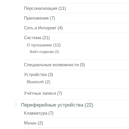
Персонализация
(11)
Приложения
(7)
Сеть и Интернет
(4)
Система
(21)
О программе
(12)
Файл подкачки
(3)
Специальные возможности
(5)
Устройства
(3)
Bluetooth
(2)
Учётные записи
(7)
Периферийные устройства
(22)
Клавиатура
(7)
Мышь
(2)