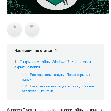
Навигация по статье
Открываем тайны Windows 7: Как показать
скрытые папки
Разгадываем загадку: Показ скрытых
папок
Раскрываем последнюю тайну: Снятие
атрибута “Скрытый”
Windows 7 может иногда хранить свои тайны в скрытых