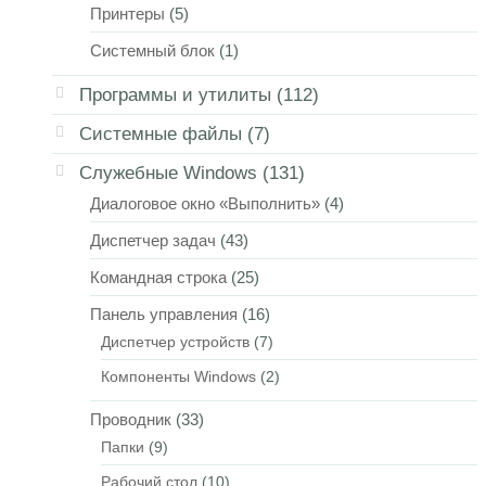
Принтеры
(5)
Системный блок
(1)
Программы и утилиты
(112)
Системные файлы
(7)
Служебные Windows
(131)
Диалоговое окно «Выполнить»
(4)
Диспетчер задач
(43)
Командная строка
(25)
Панель управления
(16)
Диспетчер устройств
(7)
Компоненты Windows
(2)
Проводник
(33)
Папки
(9)
Рабочий стол
(10)