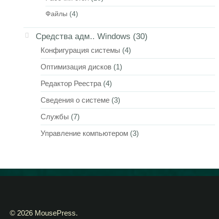
Файлы
(4)
Средства адм.. Windows
(30)
Конфигурация системы
(4)
Оптимизация дисков
(1)
Редактор Реестра
(4)
Сведения о системе
(3)
Службы
(7)
Управление компьютером
(3)
© 2026 MousePress.