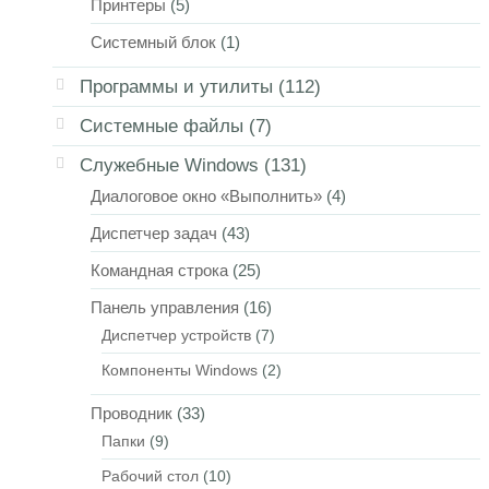
Принтеры
(5)
Системный блок
(1)
Программы и утилиты
(112)
Системные файлы
(7)
Служебные Windows
(131)
Диалоговое окно «Выполнить»
(4)
Диспетчер задач
(43)
Командная строка
(25)
Панель управления
(16)
Диспетчер устройств
(7)
Компоненты Windows
(2)
Проводник
(33)
Папки
(9)
Рабочий стол
(10)