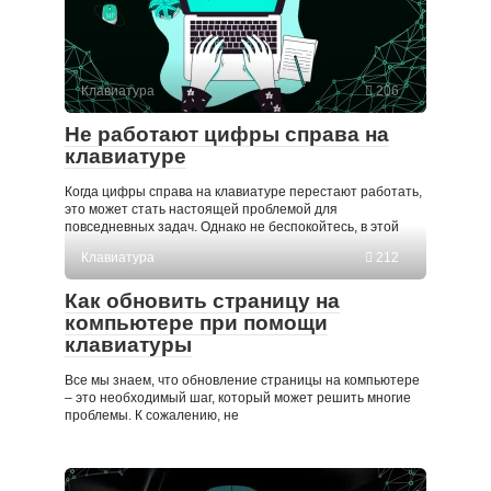
Клавиатура
206
Не работают цифры справа на
клавиатуре
Когда цифры справа на клавиатуре перестают работать,
это может стать настоящей проблемой для
повседневных задач. Однако не беспокойтесь, в этой
Клавиатура
212
Как обновить страницу на
компьютере при помощи
клавиатуры
Все мы знаем, что обновление страницы на компьютере
– это необходимый шаг, который может решить многие
проблемы. К сожалению, не