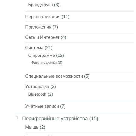
Брандмауэр
(3)
Персонализация
(11)
Приложения
(7)
Сеть и Интернет
(4)
Система
(21)
О программе
(12)
Файл подкачки
(3)
Специальные возможности
(5)
Устройства
(3)
Bluetooth
(2)
Учётные записи
(7)
Периферийные устройства
(15)
Мышь
(2)