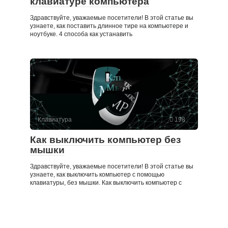
клавиатуре компьютера
Здравствуйте, уважаемые посетители! В этой статье вы
узнаете, как поставить длинное тире на компьютере и
ноутбуке. 4 способа как устанавить
Клавиатура
198
Как выключить компьютер без
мышки
Здравствуйте, уважаемые посетители! В этой статье вы
узнаете, как выключить компьютер с помощью
клавиатуры, без мышки. Как выключить компьютер с