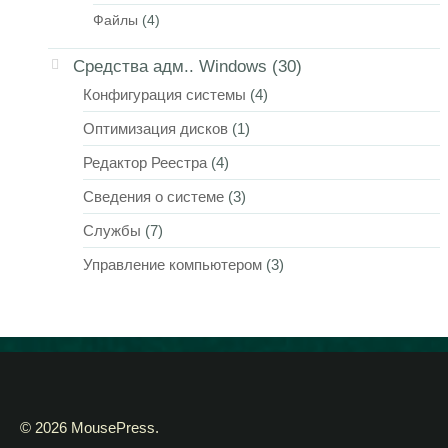
Файлы
(4)
Средства адм.. Windows
(30)
Конфигурация системы
(4)
Оптимизация дисков
(1)
Редактор Реестра
(4)
Сведения о системе
(3)
Службы
(7)
Управление компьютером
(3)
© 2026 MousePress.