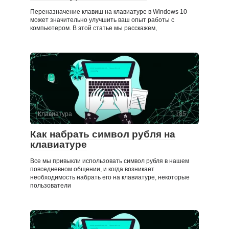
Переназначение клавиш на клавиатуре в Windows 10
может значительно улучшить ваш опыт работы с
компьютером. В этой статье мы расскажем,
Клавиатура
185
Как набрать символ рубля на
клавиатуре
Все мы привыкли использовать символ рубля в нашем
повседневном общении, и когда возникает
необходимость набрать его на клавиатуре, некоторые
пользователи