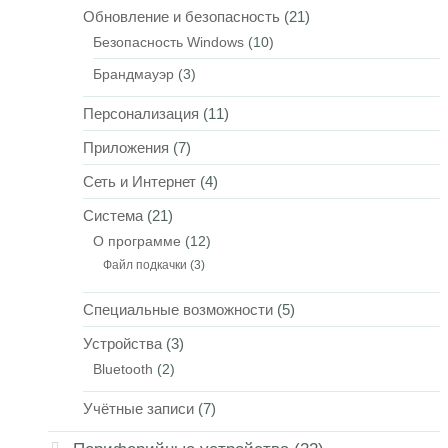
Обновление и безопасность
(21)
Безопасность Windows
(10)
Брандмауэр
(3)
Персонализация
(11)
Приложения
(7)
Сеть и Интернет
(4)
Система
(21)
О программе
(12)
Файл подкачки
(3)
Специальные возможности
(5)
Устройства
(3)
Bluetooth
(2)
Учётные записи
(7)