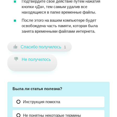
Подтвердите свое действие путем нажатия
кнопки
«
Да
»
, тем самым удалив все
находящиеся в папке временные файлы.
После этого на вашем компьютере будет
освобождена часть памяти, которая была
занята временными файлами интернета.
Спасибо получилось
1
Не получилось
Была ли статья полезна?
Инструкция помогла
Не понятны некоторые термины