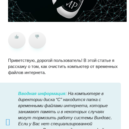
Приветствую, дорогой пользователь! В этой статье я
расскажу о том, как очистить компьютер от временных
файлов интернета.
Вводная информация:
На компьютере в
директории диска “C” находится папка с
временными файлами интернета, которые
занимают память и в некоторых случаях
могут тормозить работу системы Виндовс.
Если у Вас нет специализированной