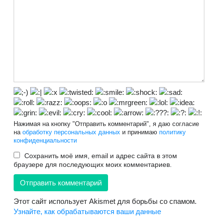
Нажимая на кнопку "Отправить комментарий", я даю согласие
на
обработку персональных данных
и принимаю
политику
конфиденциальности
Сохранить моё имя, email и адрес сайта в этом
браузере для последующих моих комментариев.
Этот сайт использует Akismet для борьбы со спамом.
Узнайте, как обрабатываются ваши данные