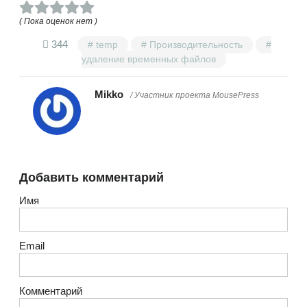
( Пока оценок нет )
344
temp
Производительность
удаление временных файлов
Mikko
/ Участник проекта MousePress
Добавить комментарий
Имя
Email
Комментарий