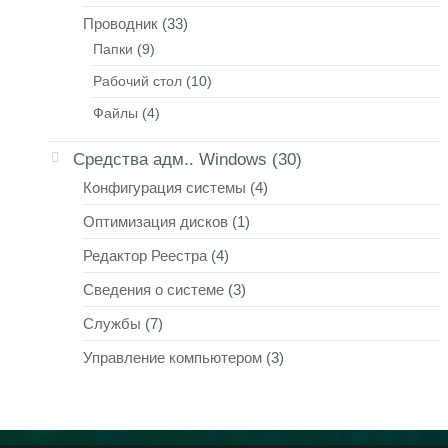
Проводник
(33)
Папки
(9)
Рабочий стол
(10)
Файлы
(4)
Средства адм.. Windows
(30)
Конфигурация системы
(4)
Оптимизация дисков
(1)
Редактор Реестра
(4)
Сведения о системе
(3)
Службы
(7)
Управление компьютером
(3)