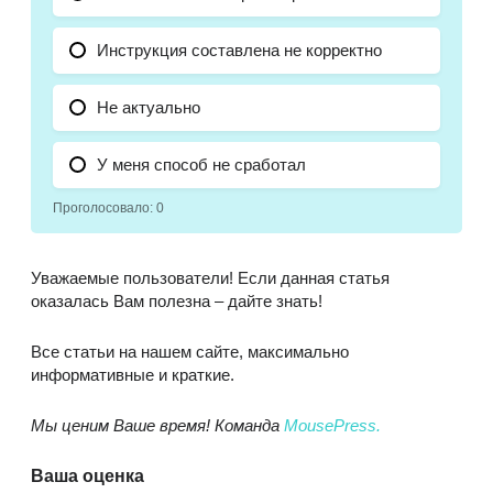
Инструкция составлена не корректно
Не актуально
У меня способ не сработал
Проголосовало:
0
Уважаемые пользователи! Если данная статья
оказалась Вам полезна – дайте знать!
Все статьи на нашем сайте, максимально
информативные и краткие.
Мы ценим Ваше время! Команда
MousePress.
Ваша оценка