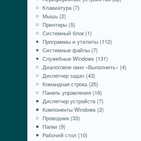
Клавиатура
(7)
Мышь
(2)
Принтеры
(5)
Системный блок
(1)
Программы и утилиты
(112)
Системные файлы
(7)
Служебные Windows
(131)
Диалоговое окно «Выполнить»
(4)
Диспетчер задач
(43)
Командная строка
(25)
Панель управления
(16)
Диспетчер устройств
(7)
Компоненты Windows
(2)
Проводник
(33)
Папки
(9)
Рабочий стол
(10)