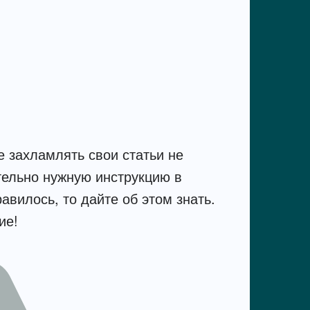
 захламлять свои статьи не
ельно нужную инструкцию в
авилось, то дайте об этом знать.
ие!