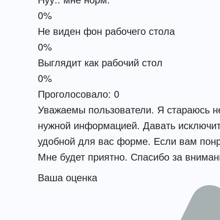
0%
Не виден фон рабочего стола
0%
Выглядит как рабочий стол
0%
Проголосовало:
0
Уважаемы пользователи. Я стараюсь не
нужной информацией. Давать исключит
удобной для вас форме. Если вам понр
Мне будет приятно. Спасибо за вниман
Ваша оценка