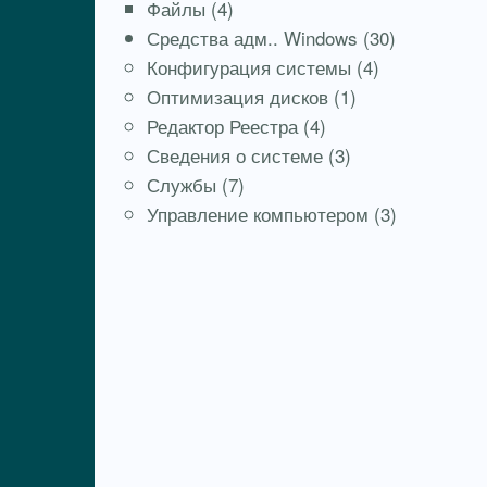
Файлы
(4)
Средства адм.. Windows
(30)
Конфигурация системы
(4)
Оптимизация дисков
(1)
Редактор Реестра
(4)
Сведения о системе
(3)
Службы
(7)
Управление компьютером
(3)