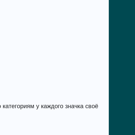
 категориям у каждого значка своё