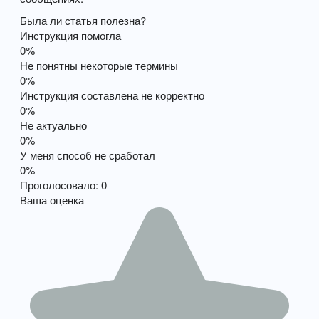
Была ли статья полезна?
Инструкция помогла
0%
Не понятны некоторые термины
0%
Инструкция составлена не корректно
0%
Не актуально
0%
У меня способ не сработал
0%
Проголосовало:
0
Ваша оценка