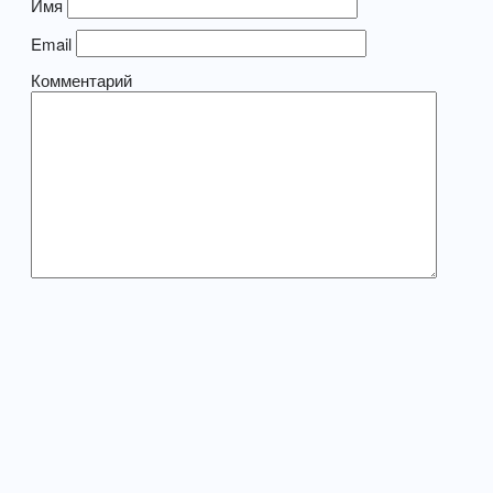
Имя
Email
Комментарий