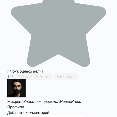
( Пока оценок нет )
193
Горячие клавиши
Смайлики
Месроп
/ Участник проекта MousePress
Профили
Добавить комментарий