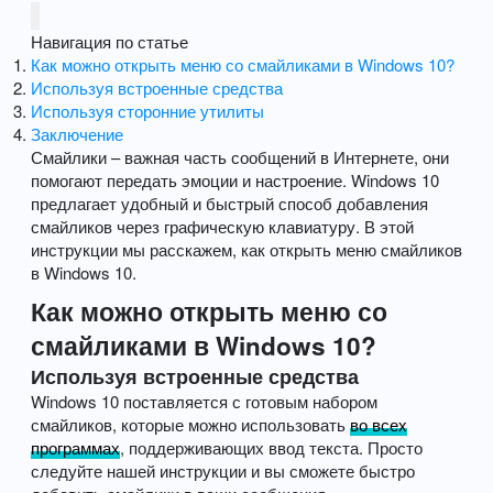
Навигация по статье
Как можно открыть меню со смайликами в Windows 10?
Используя встроенные средства
Используя сторонние утилиты
Заключение
Смайлики – важная часть сообщений в Интернете, они
помогают передать эмоции и настроение. Windows 10
предлагает удобный и быстрый способ добавления
смайликов через графическую клавиатуру. В этой
инструкции мы расскажем, как открыть меню смайликов
в Windows 10.
Как можно открыть меню со
смайликами в Windows 10?
Используя встроенные средства
Windows 10 поставляется с готовым набором
смайликов, которые можно использовать
во всех
программах
, поддерживающих ввод текста. Просто
следуйте нашей инструкции и вы сможете быстро