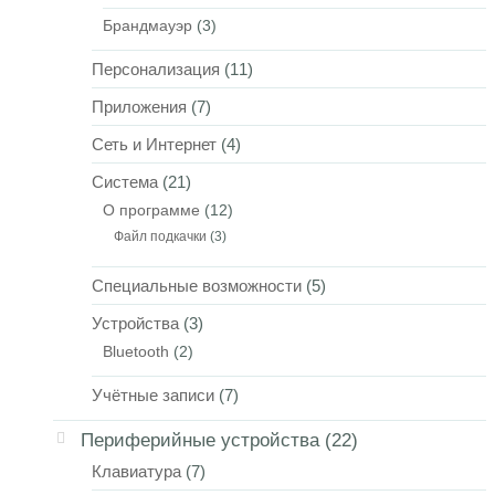
Брандмауэр
(3)
Персонализация
(11)
Приложения
(7)
Сеть и Интернет
(4)
Система
(21)
О программе
(12)
Файл подкачки
(3)
Специальные возможности
(5)
Устройства
(3)
Bluetooth
(2)
Учётные записи
(7)
Периферийные устройства
(22)
Клавиатура
(7)