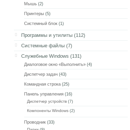
Мышь
(2)
Принтеры
(5)
Системный блок
(1)
Программы и утилиты
(112)
Системные файлы
(7)
Служебные Windows
(131)
Диалоговое окно «Выполнить»
(4)
Диспетчер задач
(43)
Командная строка
(25)
Панель управления
(16)
Диспетчер устройств
(7)
Компоненты Windows
(2)
Проводник
(33)
Папки
(9)