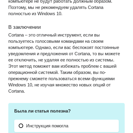
компьютере не будут работать должным образом.
Поэтому, мы не рекомендуем удалять Cortana
полностью из Windows 10.
В заключении
Cortana – это отличный инструмент, если вы
пользуетесь голосовыми командами на своем
компьютере. Однако, если вас беспокоят постоянные
уведомления и предложения от Cortana, то вы можете
ее отключить, не удаляя ее полностью из системы.
Этот метод поможет вам избежать проблем с вашей
операционной системой. Таким образом, вы по-
прежнему сможете пользоваться всеми функциями
Windows 10, не изучая множество новых опций от
Cortana.
Была ли статья полезна?
Инструкция помогла