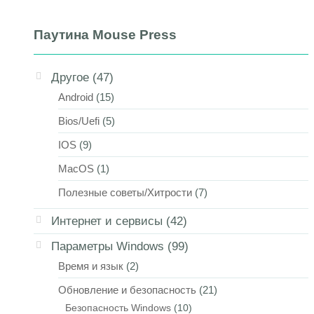
Паутина Mouse Press
Другое
(47)
Android
(15)
Bios/Uefi
(5)
IOS
(9)
MacOS
(1)
Полезные советы/Хитрости
(7)
Интернет и сервисы
(42)
Параметры Windows
(99)
Время и язык
(2)
Обновление и безопасность
(21)
Безопасность Windows
(10)