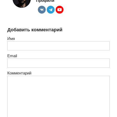
Профили
Добавить комментарий
Имя
Email
Комментарий