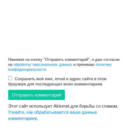
Нажимая на кнопку "Отправить комментарий", я даю согласие
на
обработку персональных данных
и принимаю
политику
конфиденциальности
Сохранить моё имя, email и адрес сайта в этом
браузере для последующих моих комментариев.
Этот сайт использует Akismet для борьбы со спамом.
Узнайте, как обрабатываются ваши данные
комментариев
.