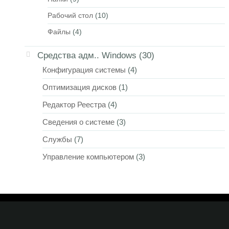
Рабочий стол
(10)
Файлы
(4)
Средства адм.. Windows
(30)
Конфигурация системы
(4)
Оптимизация дисков
(1)
Редактор Реестра
(4)
Сведения о системе
(3)
Службы
(7)
Управление компьютером
(3)