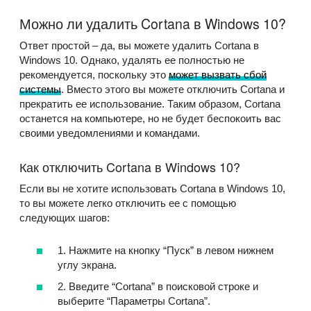
Можно ли удалить Cortana в Windows 10?
Ответ простой – да, вы можете удалить Cortana в
Windows 10. Однако, удалять ее полностью не
рекомендуется, поскольку это
может вызвать сбой
системы
. Вместо этого вы можете отключить Cortana и
прекратить ее использование. Таким образом, Cortana
останется на компьютере, но не будет беспокоить вас
своими уведомлениями и командами.
Как отключить Cortana в Windows 10?
Если вы не хотите использовать Cortana в Windows 10,
то вы можете легко отключить ее с помощью
следующих шагов:
1. Нажмите на кнопку “Пуск” в левом нижнем
углу экрана.
2. Введите “Cortana” в поисковой строке и
выберите “Параметры Cortana”.