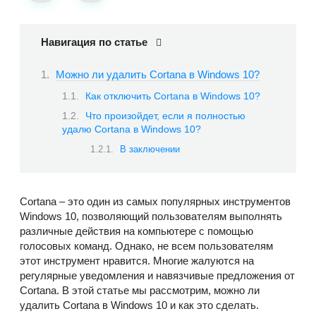
Навигация по статье
Можно ли удалить Cortana в Windows 10?
Как отключить Cortana в Windows 10?
Что произойдет, если я полностью
удалю Cortana в Windows 10?
В заключении
Cortana – это один из самых популярных инструментов
Windows 10, позволяющий пользователям выполнять
различные действия на компьютере с помощью
голосовых команд. Однако, не всем пользователям
этот инструмент нравится. Многие жалуются на
регулярные уведомления и навязчивые предложения от
Cortana. В этой статье мы рассмотрим, можно ли
удалить Cortana в Windows 10 и как это сделать.