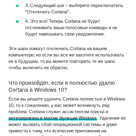
3. Следующий шаг – выберите переключатель
“Отключить Cortana”.
4. Это все! Теперь Cortana не будет
отслеживать ваши голосовые команды и не
будет навязывать свои уведомления.
Эти шаги помогут отключить Cortana на вашем
компьютере, но если вы все же захотите использовать
ее в будущем, то вы можете повторить те же шаги,
чтобы включить ее обратно.
Что произойдет, если я полностью удалю
Cortana в Windows 10?
Если вы решите удалить Cortana полностью в Windows
10, то к сожалению, у вас может возникнуть ряд
проблем. Cortana служит ассистентом поиска и
интегрирована в многие функции Windows
. Удаление ее
может вызвать сбой операционной системы и даже
привести к тому, что всяческие приложения на