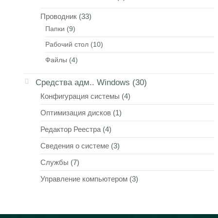
Проводник
(33)
Папки
(9)
Рабочий стол
(10)
Файлы
(4)
Средства адм.. Windows
(30)
Конфигурация системы
(4)
Оптимизация дисков
(1)
Редактор Реестра
(4)
Сведения о системе
(3)
Службы
(7)
Управление компьютером
(3)