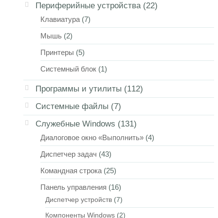
Периферийные устройства
(22)
Клавиатура
(7)
Мышь
(2)
Принтеры
(5)
Системный блок
(1)
Программы и утилиты
(112)
Системные файлы
(7)
Служебные Windows
(131)
Диалоговое окно «Выполнить»
(4)
Диспетчер задач
(43)
Командная строка
(25)
Панель управления
(16)
Диспетчер устройств
(7)
Компоненты Windows
(2)