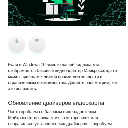
Если в Windows 10 вместо вашей видеокарты
отображается базовый видеоадаптер Майкрософт, это
может привести к низкой производительности и
ограниченным возможностям. Давайте рассмотрим, как
это исправить.
Обновление драйверов видеокарты
Часто проблема с базовым видеоадаптером
Майкрософт возникает из-за устаревших или
неправильно установленных драйверов. Попробуем