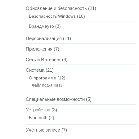
Обновление и безопасность
(21)
Безопасность Windows
(10)
Брандмауэр
(3)
Персонализация
(11)
Приложения
(7)
Сеть и Интернет
(4)
Система
(21)
О программе
(12)
Файл подкачки
(3)
Специальные возможности
(5)
Устройства
(3)
Bluetooth
(2)
Учётные записи
(7)