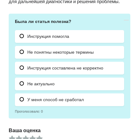
для дальнейшей диагностики и решения проблемы.
Была ли статья полезна?
Инструкция помогла
Не понятны некоторые термины
Инструкция составлена не корректно
Не актуально
У меня способ не сработал
Проголосовало:
0
Ваша оценка