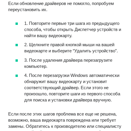
Если обновление драйверов не помогло, попробуем
переустановить их.
1. Повторите первые три шага из предыдущего
способа, чтобы открыть Диспетчер устройств и
найти вашу видеокарту.
2. Щелкните правой кнопкой мыши на вашей
видеокарте и выберите “Удалить устройство”.
3. После удаления драйвера перезагрузите
компьютер.
4. После перезагрузки Windows автоматически
обнаружит вашу видеокарту и установит
соответствующий драйвер. Если этого не
произошло, повторите шаги из первого способа
для поиска и установки драйвера вручную.
Если после этих шагов проблема все еще не решена,
возможно, ваша видеокарта повреждена или требует
замены. Обратитесь к производителю или специалисту