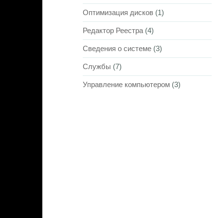
Оптимизация дисков
(1)
Редактор Реестра
(4)
Сведения о системе
(3)
Службы
(7)
Управление компьютером
(3)