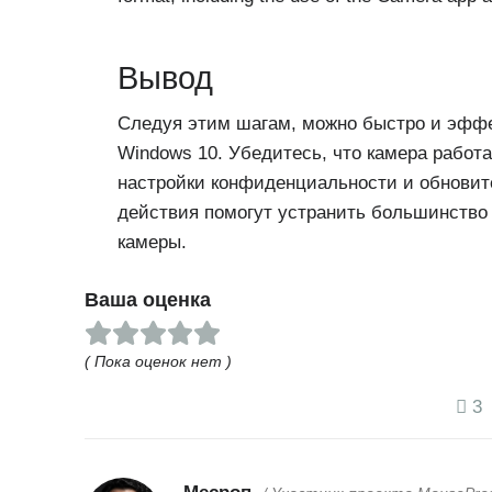
Вывод
Следуя этим шагам, можно быстро и эффе
Windows 10. Убедитесь, что камера работа
настройки конфиденциальности и обновите
действия помогут устранить большинство
камеры.
Ваша оценка
( Пока оценок нет )
3