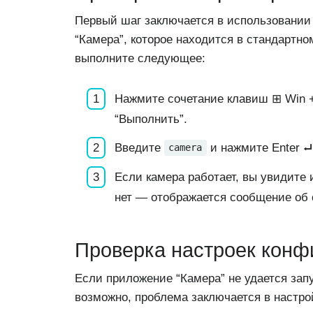
Первый шаг заключается в использовании
“Камера”, которое находится в стандартно
выполните следующее:
Нажмите сочетание клавиш ⊞ Win +
“Выполнить”.
Введите
и нажмите Enter ⮠
camera
Если камера работает, вы увидите 
нет — отображается сообщение об 
Проверка настроек конф
Если приложение “Камера” не удается запу
возможно, проблема заключается в настр