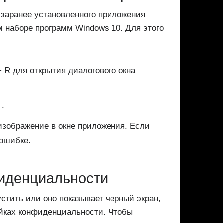
 заранее установленного приложения
м наборе программ Windows 10. Для этого
 R для открытия диалогового окна
 .
изображение в окне приложения. Если
ошибке.
иденциальности
стить или оно показывает черный экран,
ойках конфиденциальности. Чтобы