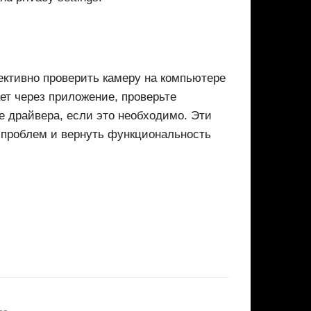
ктивно проверить камеру на компьютере
ет через приложение, проверьте
 драйвера, если это необходимо. Эти
 проблем и вернуть функциональность