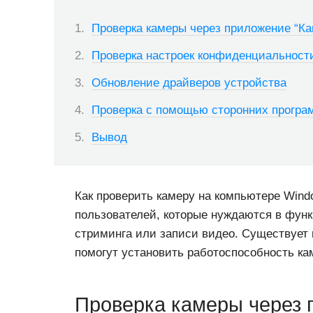
Проверка камеры через приложение “Ка
Проверка настроек конфиденциальност
Обновление драйверов устройства
Проверка с помощью сторонних програ
Вывод
Как проверить камеру на компьютере Wind
пользователей, которые нуждаются в функ
стриминга или записи видео. Существует 
помогут установить работоспособность к
Проверка камеры через 