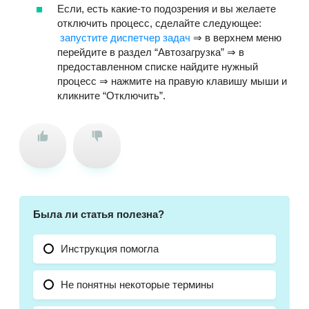
Если, есть какие-то подозрения и вы желаете
отключить процесс, сделайте следующее:
запустите диспетчер задач
⇒ в верхнем меню
перейдите в раздел “Автозагрузка” ⇒ в
предоставленном списке найдите нужный
процесс ⇒ нажмите на правую клавишу мыши и
кликните “Отключить”.
Была ли статья полезна?
Инструкция помогла
Не понятны некоторые термины