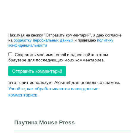
Нажимая на кнопку "Отправить комментарий", я даю согласие
на
обработку персональных данных
и принимаю
политику
конфиденциальности
Сохранить моё имя, email и адрес сайта в этом
браузере для последующих моих комментариев.
Этот сайт использует Akismet для борьбы со спамом.
Узнайте, как обрабатываются ваши данные
комментариев
.
Паутина Mouse Press