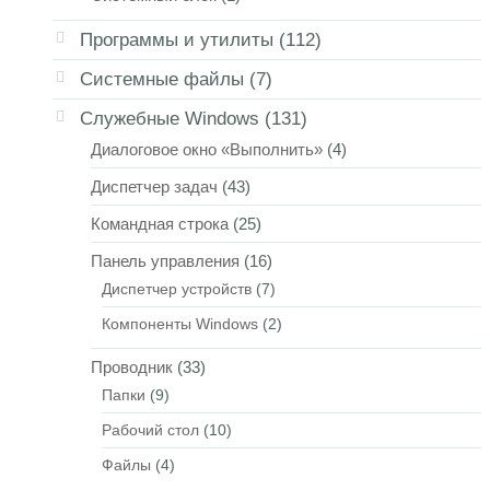
Программы и утилиты
(112)
Системные файлы
(7)
Служебные Windows
(131)
Диалоговое окно «Выполнить»
(4)
Диспетчер задач
(43)
Командная строка
(25)
Панель управления
(16)
Диспетчер устройств
(7)
Компоненты Windows
(2)
Проводник
(33)
Папки
(9)
Рабочий стол
(10)
Файлы
(4)