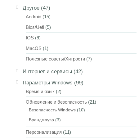
Другое
(47)
Android
(15)
Bios/Uefi
(5)
IOS
(9)
MacOS
(1)
Полезные советы/Хитрости
(7)
Интернет и сервисы
(42)
Параметры Windows
(99)
Время и язык
(2)
Обновление и безопасность
(21)
Безопасность Windows
(10)
Брандмауэр
(3)
Персонализация
(11)