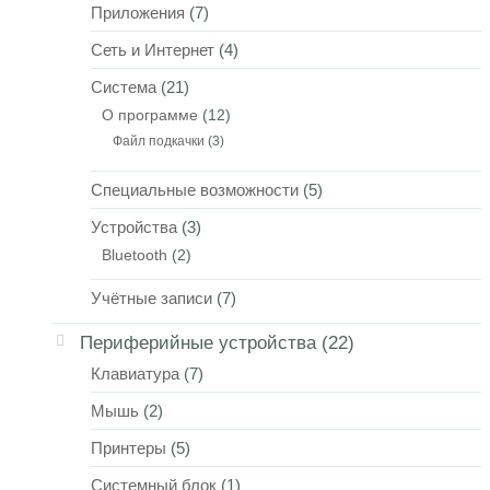
Приложения
(7)
Сеть и Интернет
(4)
Система
(21)
О программе
(12)
Файл подкачки
(3)
Специальные возможности
(5)
Устройства
(3)
Bluetooth
(2)
Учётные записи
(7)
Периферийные устройства
(22)
Клавиатура
(7)
Мышь
(2)
Принтеры
(5)
Системный блок
(1)