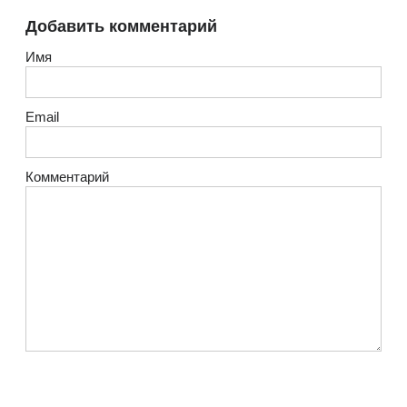
Добавить комментарий
Имя
Email
Комментарий