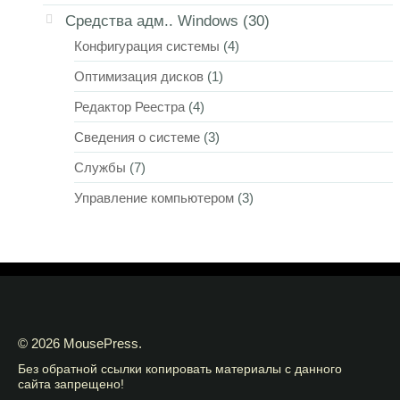
Средства адм.. Windows
(30)
Конфигурация системы
(4)
Оптимизация дисков
(1)
Редактор Реестра
(4)
Сведения о системе
(3)
Службы
(7)
Управление компьютером
(3)
© 2026 MousePress.
Без обратной ссылки копировать материалы с данного
сайта запрещено!