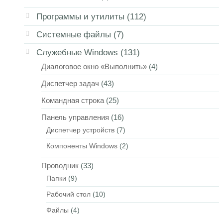
Программы и утилиты
(112)
Системные файлы
(7)
Служебные Windows
(131)
Диалоговое окно «Выполнить»
(4)
Диспетчер задач
(43)
Командная строка
(25)
Панель управления
(16)
Диспетчер устройств
(7)
Компоненты Windows
(2)
Проводник
(33)
Папки
(9)
Рабочий стол
(10)
Файлы
(4)