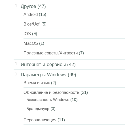
Другое
(47)
Android
(15)
Bios/Uefi
(5)
IOS
(9)
MacOS
(1)
Полезные советы/Хитрости
(7)
Интернет и сервисы
(42)
Параметры Windows
(99)
Время и язык
(2)
Обновление и безопасность
(21)
Безопасность Windows
(10)
Брандмауэр
(3)
Персонализация
(11)