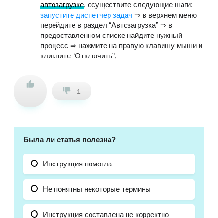
автозагрузке
, осуществите следующие шаги:
запустите диспетчер задач
⇒ в верхнем меню
перейдите в раздел “Автозагрузка” ⇒ в
предоставленном списке найдите нужный
процесс ⇒ нажмите на правую клавишу мыши и
кликните “Отключить”;
1
Была ли статья полезна?
Инструкция помогла
Не понятны некоторые термины
Инструкция составлена не корректно