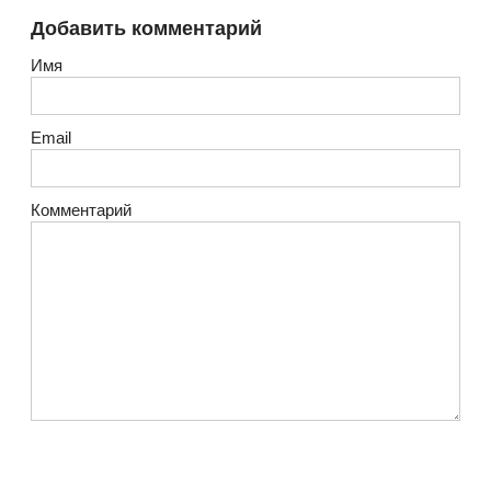
Добавить комментарий
Имя
Email
Комментарий