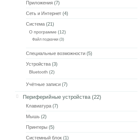
Приложения
(7)
Сеть и Интернет
(4)
Система
(21)
О программе
(12)
Файл подкачки
(3)
Специальные возможности
(5)
Устройства
(3)
Bluetooth
(2)
Учётные записи
(7)
Периферийные устройства
(22)
Клавиатура
(7)
Мышь
(2)
Принтеры
(5)
Системный блок
(1)