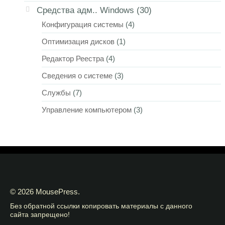
Средства адм.. Windows
(30)
Конфигурация системы
(4)
Оптимизация дисков
(1)
Редактор Реестра
(4)
Сведения о системе
(3)
Службы
(7)
Управление компьютером
(3)
© 2026 MousePress.
Без обратной ссылки копировать материалы с данного
сайта запрещено!