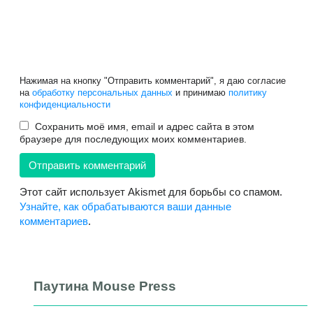
Нажимая на кнопку "Отправить комментарий", я даю согласие
на
обработку персональных данных
и принимаю
политику
конфиденциальности
Сохранить моё имя, email и адрес сайта в этом
браузере для последующих моих комментариев.
Этот сайт использует Akismet для борьбы со спамом.
Узнайте, как обрабатываются ваши данные
комментариев
.
Паутина Mouse Press