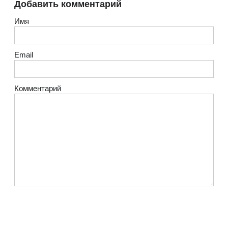
Добавить комментарий
Имя
Email
Комментарий