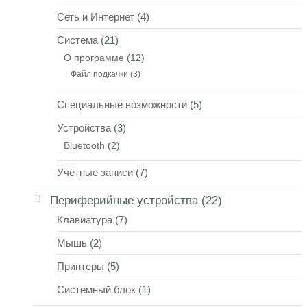
Сеть и Интернет
(4)
Система
(21)
О программе
(12)
Файл подкачки
(3)
Специальные возможности
(5)
Устройства
(3)
Bluetooth
(2)
Учётные записи
(7)
Периферийные устройства
(22)
Клавиатура
(7)
Мышь
(2)
Принтеры
(5)
Системный блок
(1)