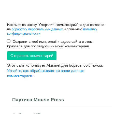
Нажимая на кнопку "Отправить комментарий", я даю согласие
на
обработку персональных данных
и принимаю
политику
конфиденциальности
Сохранить моё имя, email и адрес сайта в этом
браузере для последующих моих комментариев.
Этот сайт использует Akismet для борьбы со спамом.
Узнайте, как обрабатываются ваши данные
комментариев
.
Паутина Mouse Press