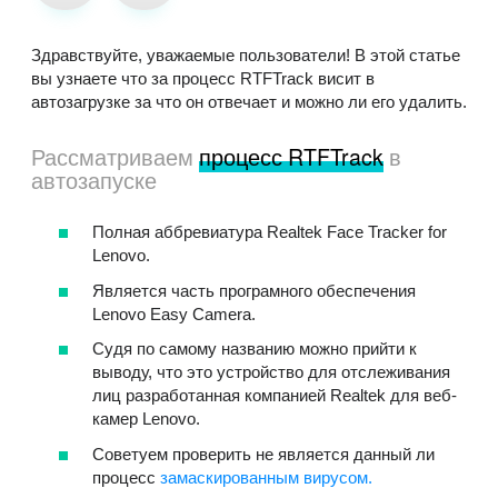
Здравствуйте, уважаемые пользователи! В этой статье
вы узнаете что за процесс RTFTrack висит в
автозагрузке за что он отвечает и можно ли его удалить.
Рассматриваем
процесс RTFTrack
в
автозапуске
Полная аббревиатура Realtek Face Tracker for
Lenovo.
Является часть програмного обеспечения
Lenovo Easy Camera.
Судя по самому названию можно прийти к
выводу, что это устройство для отслеживания
лиц разработанная компанией Realtek для веб-
камер Lenovo.
Советуем проверить не является данный ли
процесс
замаскированным вирусом.