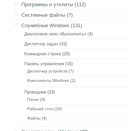
Программы и утилиты
(112)
Системные файлы
(7)
Служебные Windows
(131)
Диалоговое окно «Выполнить»
(4)
Диспетчер задач
(43)
Командная строка
(25)
Панель управления
(16)
Диспетчер устройств
(7)
Компоненты Windows
(2)
Проводник
(33)
Папки
(9)
Рабочий стол
(10)
Файлы
(4)