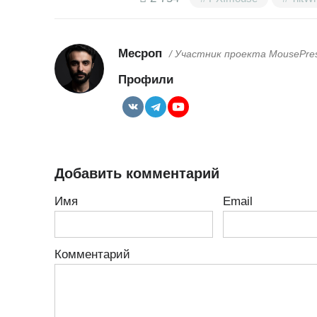
Месроп
/ Участник проекта MousePre
Профили
Добавить комментарий
Имя
Email
Комментарий