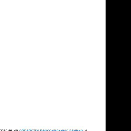
огласие на
обработку персональных данных
и