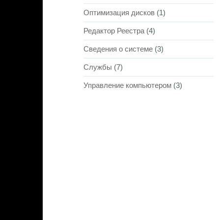
Оптимизация дисков
(1)
Редактор Реестра
(4)
Сведения о системе
(3)
Службы
(7)
Управление компьютером
(3)