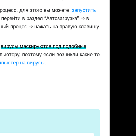
процесс, для этого вы можете
запустить
перейти в раздел “Автозагрузка” ⇒ в
ный процес ⇒ нажать на правую клавишу
е
вирусы маскируются под подобные
пьютеру, поэтому если возникли какие-то
мпьютер на вирусы
.