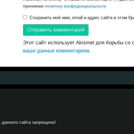
принимаю
политику конфиденциальности
Сохранить моё имя, email и адрес сайта в этом 
Этот сайт использует Akismet для борьбы со
ваши данные комментариев
.
 данного сайта запрещено!