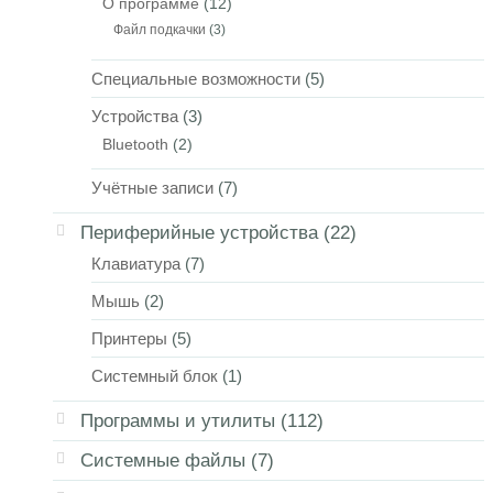
О программе
(12)
Файл подкачки
(3)
Специальные возможности
(5)
Устройства
(3)
Bluetooth
(2)
Учётные записи
(7)
Периферийные устройства
(22)
Клавиатура
(7)
Мышь
(2)
Принтеры
(5)
Системный блок
(1)
Программы и утилиты
(112)
Системные файлы
(7)