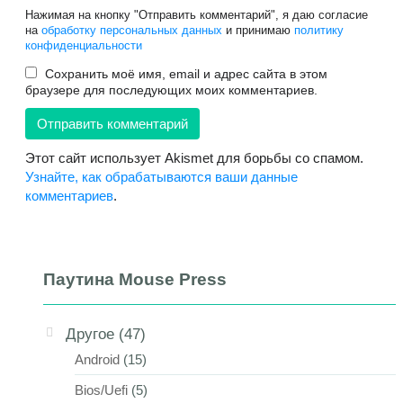
Нажимая на кнопку "Отправить комментарий", я даю согласие
на
обработку персональных данных
и принимаю
политику
конфиденциальности
Сохранить моё имя, email и адрес сайта в этом
браузере для последующих моих комментариев.
Этот сайт использует Akismet для борьбы со спамом.
Узнайте, как обрабатываются ваши данные
комментариев
.
Паутина Mouse Press
Другое
(47)
Android
(15)
Bios/Uefi
(5)