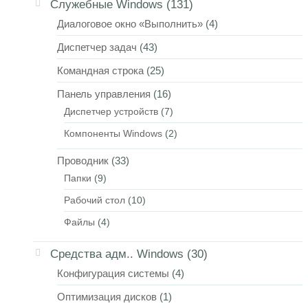
Служебные Windows
(131)
Диалоговое окно «Выполнить»
(4)
Диспетчер задач
(43)
Командная строка
(25)
Панель управления
(16)
Диспетчер устройств
(7)
Компоненты Windows
(2)
Проводник
(33)
Папки
(9)
Рабочий стол
(10)
Файлы
(4)
Средства адм.. Windows
(30)
Конфигурация системы
(4)
Оптимизация дисков
(1)