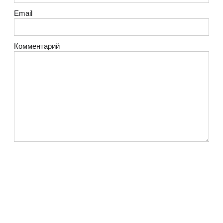
Email
Комментарий