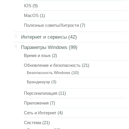
IOS
(9)
MacOS
(1)
Полезные советы/Хитрости
(7)
Интернет и сервисы
(42)
Параметры Windows
(99)
Время и язык
(2)
Обновление и безопасность
(21)
Безопасность Windows
(10)
Брандмауэр
(3)
Персонализация
(11)
Приложения
(7)
Сеть и Интернет
(4)
Система
(21)