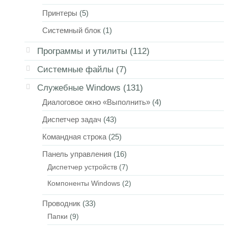
Принтеры
(5)
Системный блок
(1)
Программы и утилиты
(112)
Системные файлы
(7)
Служебные Windows
(131)
Диалоговое окно «Выполнить»
(4)
Диспетчер задач
(43)
Командная строка
(25)
Панель управления
(16)
Диспетчер устройств
(7)
Компоненты Windows
(2)
Проводник
(33)
Папки
(9)