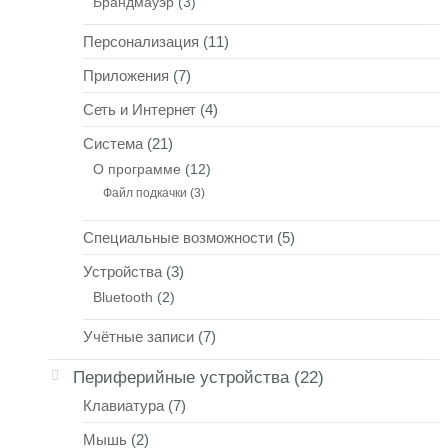
Брандмауэр
(3)
Персонализация
(11)
Приложения
(7)
Сеть и Интернет
(4)
Система
(21)
О программе
(12)
Файл подкачки
(3)
Специальные возможности
(5)
Устройства
(3)
Bluetooth
(2)
Учётные записи
(7)
Периферийные устройства
(22)
Клавиатура
(7)
Мышь
(2)