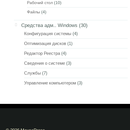
Рабочий стол
(10)
Файлы
(4)
Средства адм.. Windows
(30)
Конфигурация системы
(4)
Оптимизация дисков
(1)
Редактор Реестра
(4)
Сведения о системе
(3)
Службы
(7)
Управление компьютером
(3)