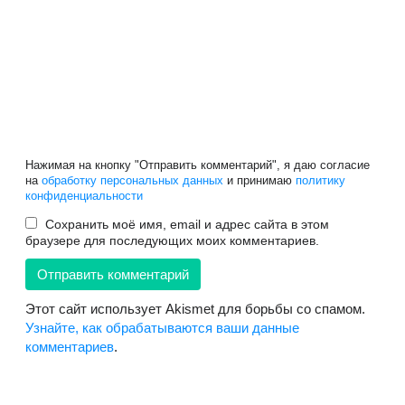
Нажимая на кнопку "Отправить комментарий", я даю согласие
на
обработку персональных данных
и принимаю
политику
конфиденциальности
Сохранить моё имя, email и адрес сайта в этом
браузере для последующих моих комментариев.
Этот сайт использует Akismet для борьбы со спамом.
Узнайте, как обрабатываются ваши данные
комментариев
.