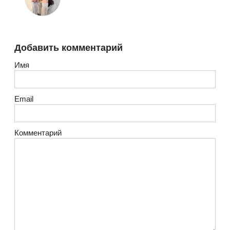
Добавить комментарий
Имя
Email
Комментарий