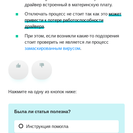
драйвер встроенный в материнскую плату.
Отключать процесс не стоит так как это
может
привести к потере работоспособности
драйвера
.
При этом, если возникли какие-то подозрения
стоит проверить не является ли процесс
замаскированным вирусом
.
Нажмите на одну из кнопок ниже:
Была ли статья полезна?
Инструкция помогла