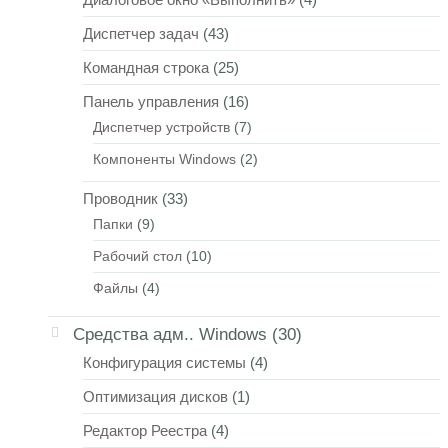
Диспетчер задач
(43)
Командная строка
(25)
Панель управления
(16)
Диспетчер устройств
(7)
Компоненты Windows
(2)
Проводник
(33)
Папки
(9)
Рабочий стол
(10)
Файлы
(4)
Средства адм.. Windows
(30)
Конфигурация системы
(4)
Оптимизация дисков
(1)
Редактор Реестра
(4)