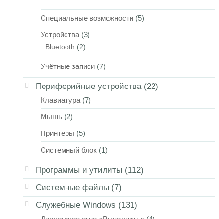
Специальные возможности
(5)
Устройства
(3)
Bluetooth
(2)
Учётные записи
(7)
Периферийные устройства
(22)
Клавиатура
(7)
Мышь
(2)
Принтеры
(5)
Системный блок
(1)
Программы и утилиты
(112)
Системные файлы
(7)
Служебные Windows
(131)
Диалоговое окно «Выполнить»
(4)