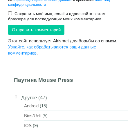
конфиденциальности
Сохранить моё имя, email и адрес сайта в этом
браузере для последующих моих комментариев.
Этот сайт использует Akismet для борьбы со спамом.
Узнайте, как обрабатываются ваши данные
комментариев
.
Паутина Mouse Press
Другое
(47)
Android
(15)
Bios/Uefi
(5)
IOS
(9)