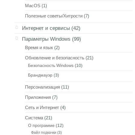
MacOS
(1)
Полезные советы/Хитрости
(7)
Интернет и сервисы
(42)
Параметры Windows
(99)
Время и язык
(2)
Обновление и безопасность
(21)
Безопасность Windows
(10)
Брандмауэр
(3)
Персонализация
(11)
Приложения
(7)
Сеть и Интернет
(4)
Система
(21)
О программе
(12)
Файл подкачки
(3)