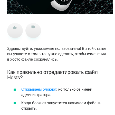
Здравствуйте, уважаемые пользователи! В этой статье
вы узнаете о том, что нужно сделать, чтобы изменения
в хостс файле сохранялись.
Как правильно отредактировать файл
Hosts?
Открываем блокнот
, но только от имени
администратора.
Когда блокнот запустится нажимаем файл ⇒
открыть.