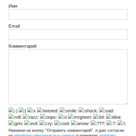
Имя
Email
Комментарий
Нажимая на кнопку "Отправить комментарий", я даю согласие
на
обработку персональных данных
и принимаю
политику