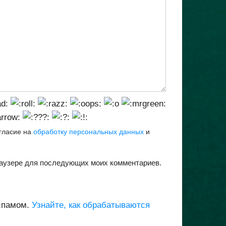
огласие на
обработку персональных данных
и
браузере для последующих моих комментариев.
 спамом.
Узнайте, как обрабатываются