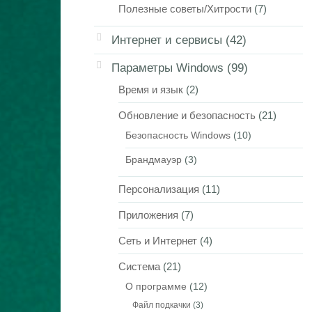
Полезные советы/Хитрости
(7)
Интернет и сервисы
(42)
Параметры Windows
(99)
Время и язык
(2)
Обновление и безопасность
(21)
Безопасность Windows
(10)
Брандмауэр
(3)
Персонализация
(11)
Приложения
(7)
Сеть и Интернет
(4)
Система
(21)
О программе
(12)
Файл подкачки
(3)