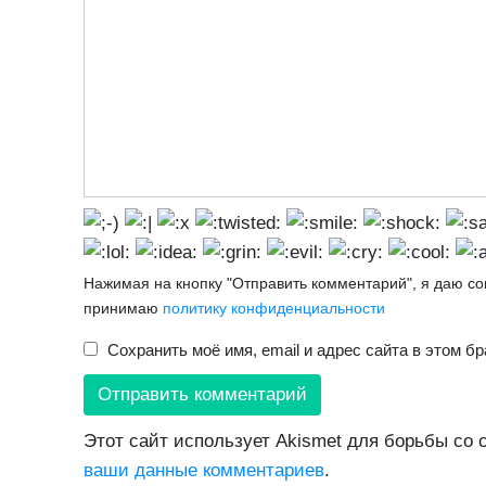
Нажимая на кнопку "Отправить комментарий", я даю с
принимаю
политику конфиденциальности
Сохранить моё имя, email и адрес сайта в этом 
Этот сайт использует Akismet для борьбы со
ваши данные комментариев
.