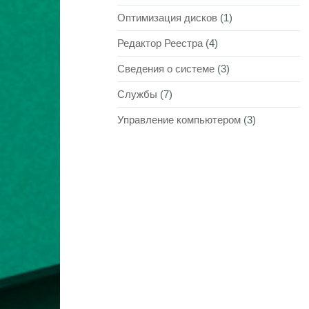
Оптимизация дисков
(1)
Редактор Реестра
(4)
Сведения о системе
(3)
Службы
(7)
Управление компьютером
(3)