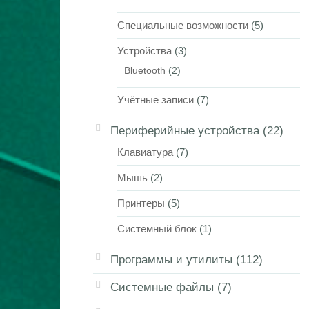
Специальные возможности
(5)
Устройства
(3)
Bluetooth
(2)
Учётные записи
(7)
Периферийные устройства
(22)
Клавиатура
(7)
Мышь
(2)
Принтеры
(5)
Системный блок
(1)
Программы и утилиты
(112)
Системные файлы
(7)