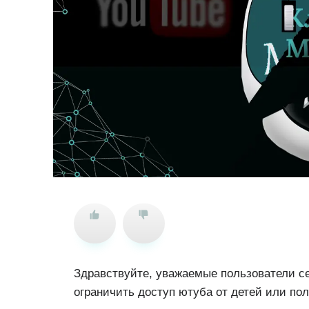
Здравствуйте, уважаемые пользователи сет
ограничить доступ ютуба от детей или пол