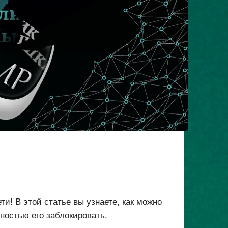
и! В этой статье вы узнаете, как можно
ностью его заблокировать.