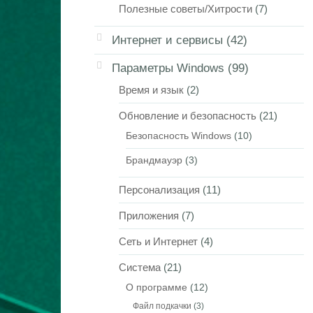
Полезные советы/Хитрости
(7)
Интернет и сервисы
(42)
Параметры Windows
(99)
Время и язык
(2)
Обновление и безопасность
(21)
Безопасность Windows
(10)
Брандмауэр
(3)
Персонализация
(11)
Приложения
(7)
Сеть и Интернет
(4)
Система
(21)
О программе
(12)
Файл подкачки
(3)