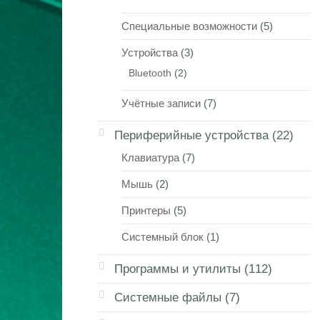
Специальные возможности
(5)
Устройства
(3)
Bluetooth
(2)
Учётные записи
(7)
Периферийные устройства
(22)
Клавиатура
(7)
Мышь
(2)
Принтеры
(5)
Системный блок
(1)
Программы и утилиты
(112)
Системные файлы
(7)