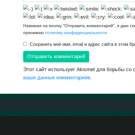
Нажимая на кнопку "Отправить комментарий", я даю с
принимаю
политику конфиденциальности
Сохранить моё имя, email и адрес сайта в этом 
Этот сайт использует Akismet для борьбы со
ваши данные комментариев
.