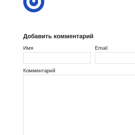
Добавить комментарий
Имя
Email
Комментарий