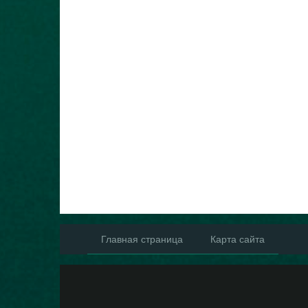
Главная страница
Карта сайта