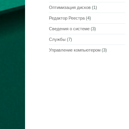
Оптимизация дисков
(1)
Редактор Реестра
(4)
Сведения о системе
(3)
Службы
(7)
Управление компьютером
(3)