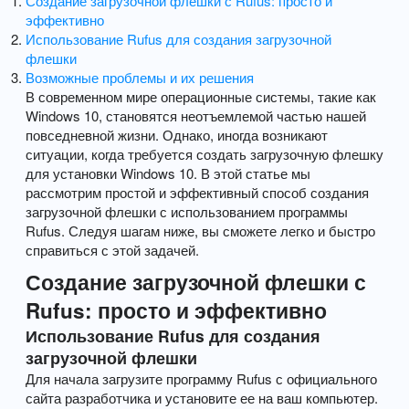
Создание загрузочной флешки с Rufus: просто и
эффективно
Использование Rufus для создания загрузочной
флешки
Возможные проблемы и их решения
В современном мире операционные системы, такие как
Windows 10, становятся неотъемлемой частью нашей
повседневной жизни. Однако, иногда возникают
ситуации, когда требуется создать загрузочную флешку
для установки Windows 10. В этой статье мы
рассмотрим простой и эффективный способ создания
загрузочной флешки с использованием программы
Rufus. Следуя шагам ниже, вы сможете легко и быстро
справиться с этой задачей.
Создание загрузочной флешки с
Rufus: просто и эффективно
Использование Rufus для создания
загрузочной флешки
Для начала загрузите программу Rufus с официального
сайта разработчика и установите ее на ваш компьютер.