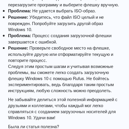
перезагрузите программу и выберите флешку вручную.
Проблема:
Не удается выбрать ISO-образ.
Решение:
Убедитесь, что файл ISO целый и не
поврежден. Попробуйте загрузить другой образ
Windows 10.
Проблема:
Процесс создания загрузочной флешки
завершается с ошибкой.
Решение:
Проверьте свободное место на флешке,
используйте другую или отформатируйте текущую и
повторите процесс.
Следуя этим простым шагам и учитывая возможные
проблемы, вы сможете легко создать загрузочную
флешку Windows 10 с помощью Rufus. Не бойтесь
экспериментировать, ведь благодаря таким простым
инструкциям, любую сложность можно преодолеть.
Не забывайте делиться этой полезной информацией с
друзьями и коллегами, чтобы каждый мог легко
справляться с созданием загрузочных носителей для
Windows 10. Удачи вам!
Была ли статья полезна?