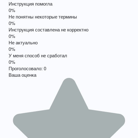
Инструкция помогла
0%
Не понятны некоторые термины
0%
Инструкция составлена не корректно
0%
Не актуально
0%
У меня способ не сработал
0%
Проголосовало:
0
Ваша оценка