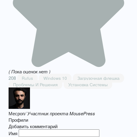
( Пока оценок нет )
208
Rufus
Windows 10
Загрузочная флешка
Проблемы И Решения
Установка Системы
Месроп
/ Участник проекта MousePress
Профили
Добавить комментарий
Имя