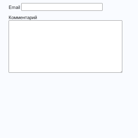
Email
Комментарий