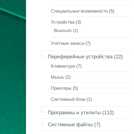
Специальные возможности
(5)
Устройства
(3)
Bluetooth
(2)
Учётные записи
(7)
Периферийные устройства
(22)
Клавиатура
(7)
Мышь
(2)
Принтеры
(5)
Системный блок
(1)
Программы и утилиты
(112)
Системные файлы
(7)