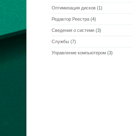
Оптимизация дисков
(1)
Редактор Реестра
(4)
Сведения о системе
(3)
Службы
(7)
Управление компьютером
(3)