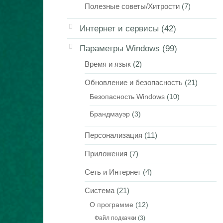
Полезные советы/Хитрости
(7)
Интернет и сервисы
(42)
Параметры Windows
(99)
Время и язык
(2)
Обновление и безопасность
(21)
Безопасность Windows
(10)
Брандмауэр
(3)
Персонализация
(11)
Приложения
(7)
Сеть и Интернет
(4)
Система
(21)
О программе
(12)
Файл подкачки
(3)