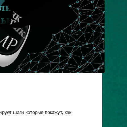
рует шаги которые покажут, как