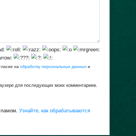
огласие на
обработку персональных данных
и
браузере для последующих моих комментариев.
 спамом.
Узнайте, как обрабатываются