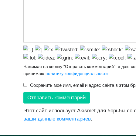
Нажимая на кнопку "Отправить комментарий", я даю с
принимаю
политику конфиденциальности
Сохранить моё имя, email и адрес сайта в этом 
Этот сайт использует Akismet для борьбы со
ваши данные комментариев
.