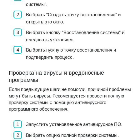
системы”.
Выбрать “Создать точку восстановления” и
открыть это окно.
Выбрать кнопку “Восстановление системы” и
следовать указаниям.
Выбрать нужную точку восстановления и
подтвердить процесс.
Проверка на вирусы и вредоносные
программы
Если предыдущие шаги не помогли, причиной проблемы
могут быть вирусы. Рекомендуется провести полную
проверку системы с помощью антивирусного
программного обеспечения.
Запустить установленное антивирусное ПО.
Выбрать опцию полной проверки системы.