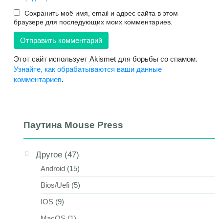
Сохранить моё имя, email и адрес сайта в этом
браузере для последующих моих комментариев.
Этот сайт использует Akismet для борьбы со спамом.
Узнайте, как обрабатываются ваши данные
комментариев
.
Паутина Mouse Press
Другое
(47)
Android
(15)
Bios/Uefi
(5)
IOS
(9)
MacOS
(1)