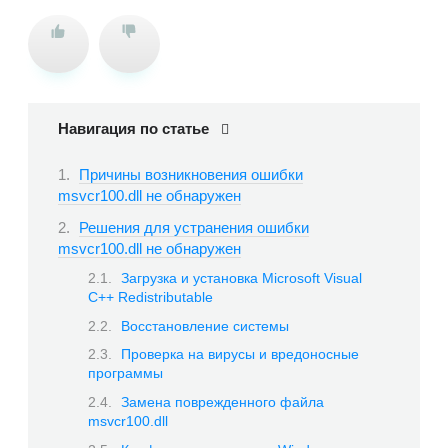
Навигация по статье
Причины возникновения ошибки
msvcr100.dll не обнаружен
Решения для устранения ошибки
msvcr100.dll не обнаружен
Загрузка и установка Microsoft Visual
C++ Redistributable
Восстановление системы
Проверка на вирусы и вредоносные
программы
Замена поврежденного файла
msvcr100.dll