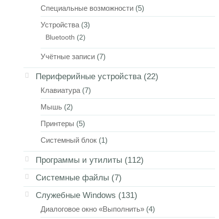
Специальные возможности
(5)
Устройства
(3)
Bluetooth
(2)
Учётные записи
(7)
Периферийные устройства
(22)
Клавиатура
(7)
Мышь
(2)
Принтеры
(5)
Системный блок
(1)
Программы и утилиты
(112)
Системные файлы
(7)
Служебные Windows
(131)
Диалоговое окно «Выполнить»
(4)