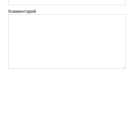
Комментарий