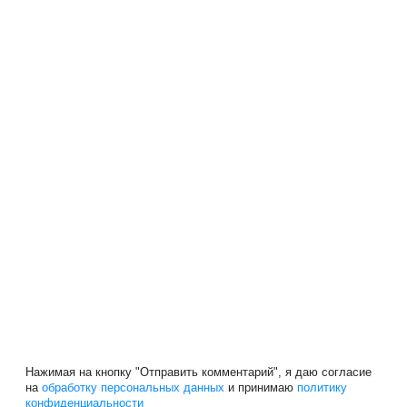
Нажимая на кнопку "Отправить комментарий", я даю согласие
на
обработку персональных данных
и принимаю
политику
конфиденциальности