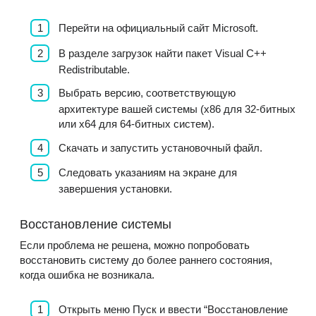
Перейти на официальный сайт Microsoft.
В разделе загрузок найти пакет Visual C++
Redistributable.
Выбрать версию, соответствующую
архитектуре вашей системы (x86 для 32-битных
или x64 для 64-битных систем).
Скачать и запустить установочный файл.
Следовать указаниям на экране для
завершения установки.
Восстановление системы
Если проблема не решена, можно попробовать
восстановить систему до более раннего состояния,
когда ошибка не возникала.
Открыть меню Пуск и ввести “Восстановление