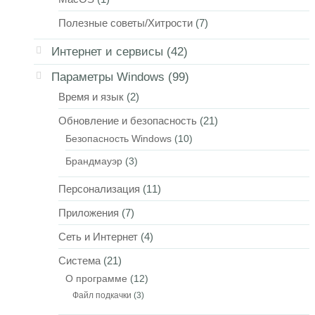
Полезные советы/Хитрости
(7)
Интернет и сервисы
(42)
Параметры Windows
(99)
Время и язык
(2)
Обновление и безопасность
(21)
Безопасность Windows
(10)
Брандмауэр
(3)
Персонализация
(11)
Приложения
(7)
Сеть и Интернет
(4)
Система
(21)
О программе
(12)
Файл подкачки
(3)