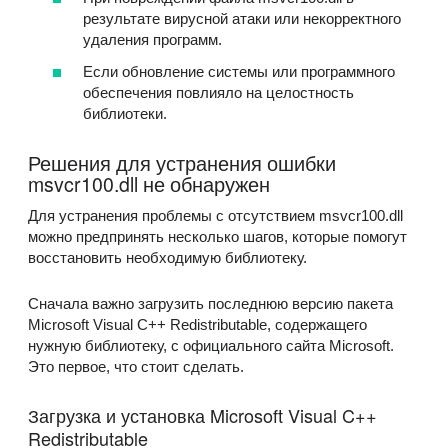
результате вирусной атаки или некорректного
удаления программ.
Если обновление системы или программного
обеспечения повлияло на целостность
библиотеки.
Решения для устранения ошибки
msvcr100.dll не обнаружен
Для устранения проблемы с отсутствием msvcr100.dll
можно предпринять несколько шагов, которые помогут
восстановить необходимую библиотеку.
Сначала важно загрузить последнюю версию пакета
Microsoft Visual C++ Redistributable, содержащего
нужную библиотеку, с официального сайта Microsoft.
Это первое, что стоит сделать.
Загрузка и установка Microsoft Visual C++
Redistributable