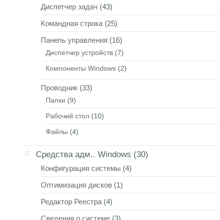
Диспетчер задач
(43)
Командная строка
(25)
Панель управления
(16)
Диспетчер устройств
(7)
Компоненты Windows
(2)
Проводник
(33)
Папки
(9)
Рабочий стол
(10)
Файлы
(4)
Средства адм.. Windows
(30)
Конфигурация системы
(4)
Оптимизация дисков
(1)
Редактор Реестра
(4)
Сведения о системе
(3)