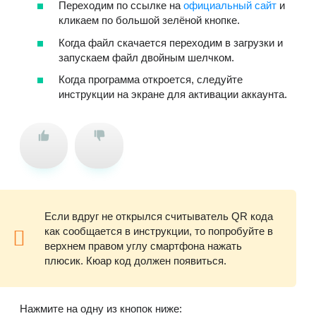
Переходим по ссылке на
официальный сайт
и
кликаем по большой зелёной кнопке.
Когда файл скачается переходим в загрузки и
запускаем файл двойным шелчком.
Когда программа откроется, следуйте
инструкции на экране для активации аккаунта.
Если вдруг не открылся считыватель QR кода
как сообщается в инструкции, то попробуйте в
верхнем правом углу смартфона нажать
плюсик. Кюар код должен появиться.
Нажмите на одну из кнопок ниже: