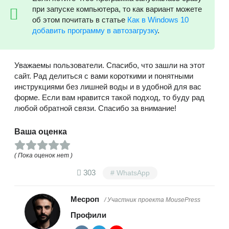
при запуске компьютера, то как вариант можете
об этом почитать в статье
Как в Windows 10
добавить программу в автозагрузку
.
Уважаемы пользователи. Спасибо, что зашли на этот
сайт. Рад делиться с вами короткими и понятными
инструкциями без лишней воды и в удобной для вас
форме. Если вам нравится такой подход, то буду рад
любой обратной связи. Спасибо за внимание!
Ваша оценка
( Пока оценок нет )
303
WhatsApp
Месроп
/ Участник проекта MousePress
Профили