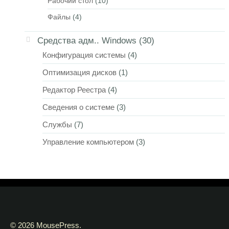
Рабочий стол
(10)
Файлы
(4)
Средства адм.. Windows
(30)
Конфигурация системы
(4)
Оптимизация дисков
(1)
Редактор Реестра
(4)
Сведения о системе
(3)
Службы
(7)
Управление компьютером
(3)
© 2026 MousePress.