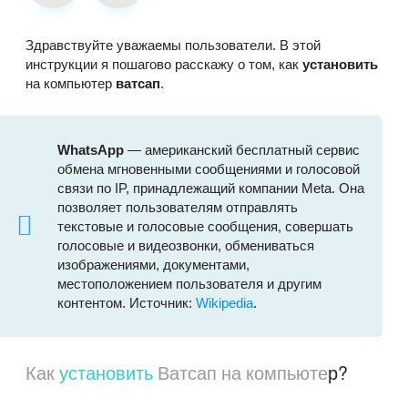
Здравствуйте уважаемы пользователи. В этой
инструкции я пошагово расскажу о том, как
установить
на компьютер
ватсап
.
WhatsApp
— американский бесплатный сервис
обмена мгновенными сообщениями и голосовой
связи по IP, принадлежащий компании Meta. Она
позволяет пользователям отправлять
текстовые и голосовые сообщения, совершать
голосовые и видеозвонки, обмениваться
изображениями, документами,
местоположением пользователя и другим
контентом. Источник:
Wikipedia
.
Как
установить
Ватсап на компьюте
р?