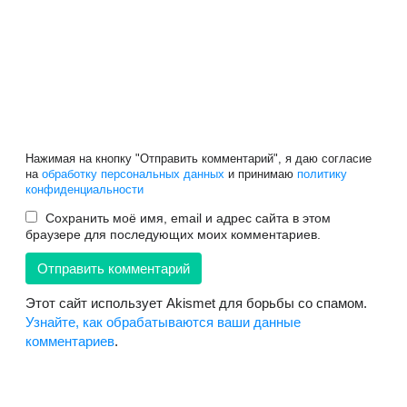
Нажимая на кнопку "Отправить комментарий", я даю согласие
на
обработку персональных данных
и принимаю
политику
конфиденциальности
Сохранить моё имя, email и адрес сайта в этом
браузере для последующих моих комментариев.
Этот сайт использует Akismet для борьбы со спамом.
Узнайте, как обрабатываются ваши данные
комментариев
.