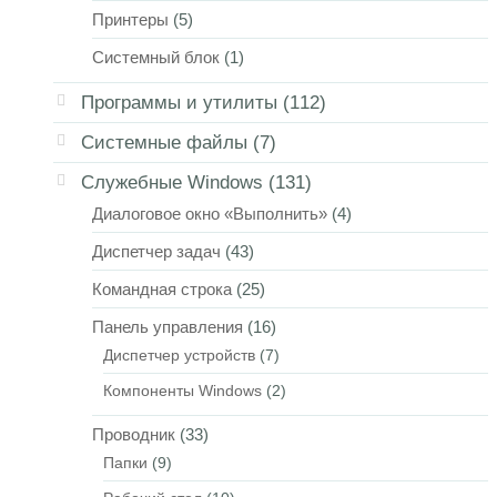
Принтеры
(5)
Системный блок
(1)
Программы и утилиты
(112)
Системные файлы
(7)
Служебные Windows
(131)
Диалоговое окно «Выполнить»
(4)
Диспетчер задач
(43)
Командная строка
(25)
Панель управления
(16)
Диспетчер устройств
(7)
Компоненты Windows
(2)
Проводник
(33)
Папки
(9)