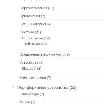
Персонализация
(11)
Приложения
(7)
Сеть и Интернет
(4)
Система
(21)
О программе
(12)
Файл подкачки
(3)
Специальные возможности
(5)
Устройства
(3)
Bluetooth
(2)
Учётные записи
(7)
Периферийные устройства
(22)
Клавиатура
(7)
Мышь
(2)