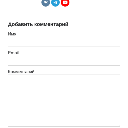
Добавить комментарий
Имя
Email
Комментарий