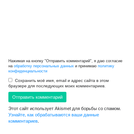
Нажимая на кнопку "Отправить комментарий", я даю согласие
на
обработку персональных данных
и принимаю
политику
конфиденциальности
Сохранить моё имя, email и адрес сайта в этом
браузере для последующих моих комментариев.
Этот сайт использует Akismet для борьбы со спамом.
Узнайте, как обрабатываются ваши данные
комментариев
.