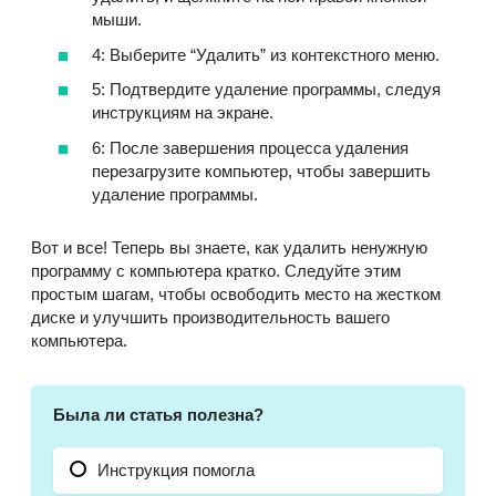
мыши.
4: Выберите “Удалить” из контекстного меню.
5: Подтвердите удаление программы, следуя
инструкциям на экране.
6: После завершения процесса удаления
перезагрузите компьютер, чтобы завершить
удаление программы.
Вот и все! Теперь вы знаете, как удалить ненужную
программу с компьютера кратко. Следуйте этим
простым шагам, чтобы освободить место на жестком
диске и улучшить производительность вашего
компьютера.
Была ли статья полезна?
Инструкция помогла