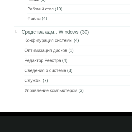
Рабочий стол
(10)
Файлы
(4)
Средства адм.. Windows
(30)
Конфигурация системы
(4)
Оптимизация дисков
(1)
Редактор Реестра
(4)
Сведения о системе
(3)
Службы
(7)
Управление компьютером
(3)