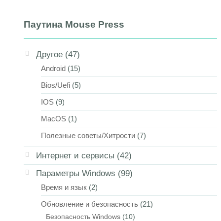
Паутина Mouse Press
Другое
(47)
Android
(15)
Bios/Uefi
(5)
IOS
(9)
MacOS
(1)
Полезные советы/Хитрости
(7)
Интернет и сервисы
(42)
Параметры Windows
(99)
Время и язык
(2)
Обновление и безопасность
(21)
Безопасность Windows
(10)