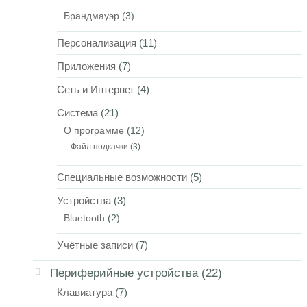
Брандмауэр
(3)
Персонализация
(11)
Приложения
(7)
Сеть и Интернет
(4)
Система
(21)
О программе
(12)
Файл подкачки
(3)
Специальные возможности
(5)
Устройства
(3)
Bluetooth
(2)
Учётные записи
(7)
Периферийные устройства
(22)
Клавиатура
(7)