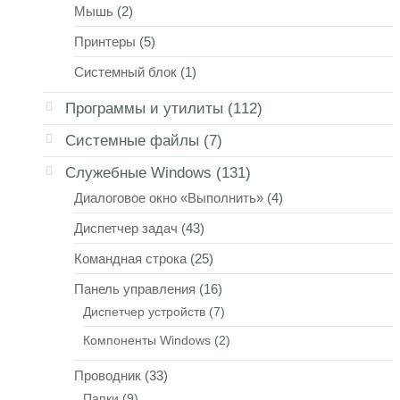
Мышь
(2)
Принтеры
(5)
Системный блок
(1)
Программы и утилиты
(112)
Системные файлы
(7)
Служебные Windows
(131)
Диалоговое окно «Выполнить»
(4)
Диспетчер задач
(43)
Командная строка
(25)
Панель управления
(16)
Диспетчер устройств
(7)
Компоненты Windows
(2)
Проводник
(33)
Папки
(9)