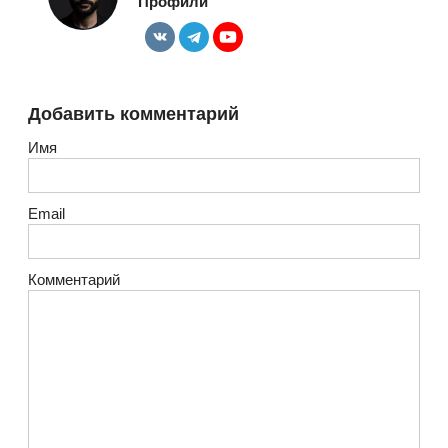
Профили
Добавить комментарий
Имя
Email
Комментарий