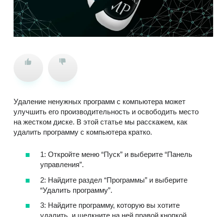
Удаление ненужных программ с компьютера может
улучшить его производительность и освободить место
на жестком диске. В этой статье мы расскажем, как
удалить программу с компьютера кратко.
1: Откройте меню “Пуск” и выберите “Панель
управления”.
2: Найдите раздел “Программы” и выберите
“Удалить программу”.
3: Найдите программу, которую вы хотите
удалить, и щелкните на ней правой кнопкой