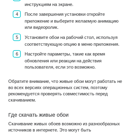
инструкциям на экране.
После завершения установки откройте
приложение и выберите желаемую анимацию
или видеоролик.
Установите обои на рабочий стол, используя
соответствующую опцию в меню приложения.
Настройте параметры, такие как время
обновления или реакции на действия
пользователя, если это возможно.
Обратите внимание, что живые обои могут работать не
во всех версиях операционных систем, поэтому
рекомендуется проверять совместимость перед
скачиванием.
Где скачать живые обои
Скачивание живых обоев возможно из разнообразных
источников в интернете. Это могут быть