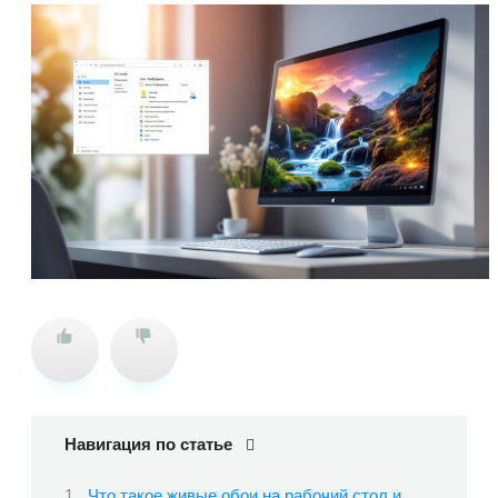
Навигация по статье
Что такое живые обои на рабочий стол и