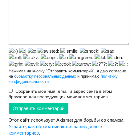
Нажимая на кнопку "Отправить комментарий", я даю согласие
на
обработку персональных данных
и принимаю
политику
конфиденциальности
Сохранить моё имя, email и адрес сайта в этом
браузере для последующих моих комментариев.
Этот сайт использует Akismet для борьбы со спамом.
Узнайте, как обрабатываются ваши данные
комментариев
.