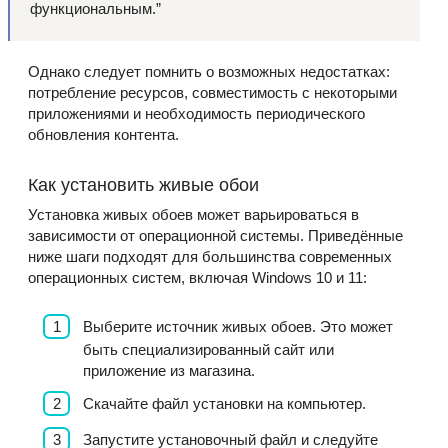
функциональным.”
Однако следует помнить о возможных недостатках:
потребление ресурсов, совместимость с некоторыми
приложениями и необходимость периодического
обновления контента.
Как установить живые обои
Установка живых обоев может варьироваться в
зависимости от операционной системы. Приведённые
ниже шаги подходят для большинства современных
операционных систем, включая Windows 10 и 11:
Выберите источник живых обоев. Это может
быть специализированный сайт или
приложение из магазина.
Скачайте файл установки на компьютер.
Запустите установочный файл и следуйте