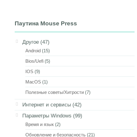
Паутина Mouse Press
Другое
(47)
Android
(15)
Bios/Uefi
(5)
IOS
(9)
MacOS
(1)
Полезные советы/Хитрости
(7)
Интернет и сервисы
(42)
Параметры Windows
(99)
Время и язык
(2)
Обновление и безопасность
(21)