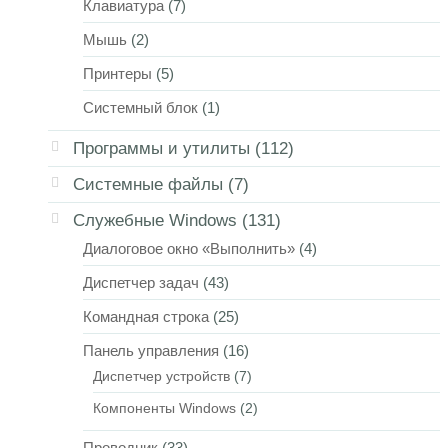
Клавиатура
(7)
Мышь
(2)
Принтеры
(5)
Системный блок
(1)
Программы и утилиты
(112)
Системные файлы
(7)
Служебные Windows
(131)
Диалоговое окно «Выполнить»
(4)
Диспетчер задач
(43)
Командная строка
(25)
Панель управления
(16)
Диспетчер устройств
(7)
Компоненты Windows
(2)
Проводник
(33)