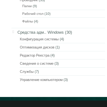
Папки
(9)
Рабочий стол
(10)
Файлы
(4)
Средства адм.. Windows
(30)
Конфигурация системы
(4)
Оптимизация дисков
(1)
Редактор Реестра
(4)
Сведения о системе
(3)
Службы
(7)
Управление компьютером
(3)