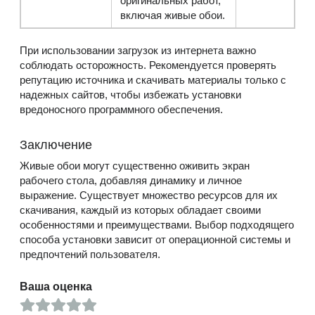
оригинальных работ,
включая живые обои.
При использовании загрузок из интернета важно
соблюдать осторожность. Рекомендуется проверять
репутацию источника и скачивать материалы только с
надежных сайтов, чтобы избежать установки
вредоносного программного обеспечения.
Заключение
Живые обои могут существенно оживить экран
рабочего стола, добавляя динамику и личное
выражение. Существует множество ресурсов для их
скачивания, каждый из которых обладает своими
особенностями и преимуществами. Выбор подходящего
способа установки зависит от операционной системы и
предпочтений пользователя.
Ваша оценка