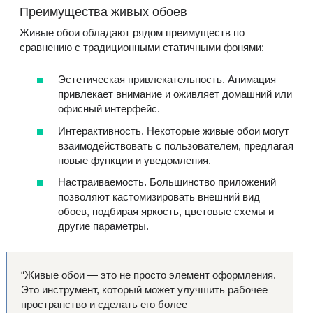
Преимущества живых обоев
Живые обои обладают рядом преимуществ по
сравнению с традиционными статичными фонями:
Эстетическая привлекательность. Анимация
привлекает внимание и оживляет домашний или
офисный интерфейс.
Интерактивность. Некоторые живые обои могут
взаимодействовать с пользователем, предлагая
новые функции и уведомления.
Настраиваемость. Большинство приложений
позволяют кастомизировать внешний вид
обоев, подбирая яркость, цветовые схемы и
другие параметры.
“Живые обои — это не просто элемент оформления.
Это инструмент, который может улучшить рабочее
пространство и сделать его более