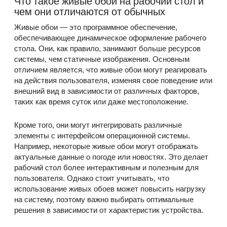
Что такое живые обои на рабочий стол и
чем они отличаются от обычных
Живые обои — это программное обеспечение,
обеспечивающее динамическое оформление рабочего
стола. Они, как правило, занимают больше ресурсов
системы, чем статичные изображения. Основным
отличием является, что живые обои могут реагировать
на действия пользователя, изменяя свое поведение или
внешний вид в зависимости от различных факторов,
таких как время суток или даже местоположение.
Кроме того, они могут интегрировать различные
элементы с интерфейсом операционной системы.
Например, некоторые живые обои могут отображать
актуальные данные о погоде или новостях. Это делает
рабочий стол более интерактивным и полезным для
пользователя. Однако стоит учитывать, что
использование живых обоев может повысить нагрузку
на систему, поэтому важно выбирать оптимальные
решения в зависимости от характеристик устройства.