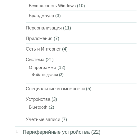
Безопасность Windows
(10)
Брандмауэр
(3)
Персонализация
(11)
Приложения
(7)
Сеть и Интернет
(4)
Система
(21)
О программе
(12)
Файл подкачки
(3)
Специальные возможности
(5)
Устройства
(3)
Bluetooth
(2)
Учётные записи
(7)
Периферийные устройства
(22)