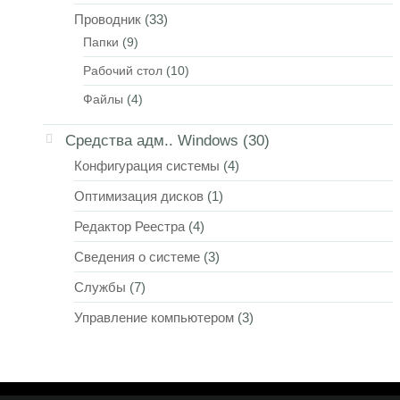
Проводник
(33)
Папки
(9)
Рабочий стол
(10)
Файлы
(4)
Средства адм.. Windows
(30)
Конфигурация системы
(4)
Оптимизация дисков
(1)
Редактор Реестра
(4)
Сведения о системе
(3)
Службы
(7)
Управление компьютером
(3)