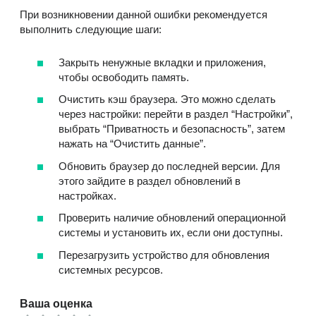
При возникновении данной ошибки рекомендуется
выполнить следующие шаги:
Закрыть ненужные вкладки и приложения,
чтобы освободить память.
Очистить кэш браузера. Это можно сделать
через настройки: перейти в раздел “Настройки”,
выбрать “Приватность и безопасность”, затем
нажать на “Очистить данные”.
Обновить браузер до последней версии. Для
этого зайдите в раздел обновлений в
настройках.
Проверить наличие обновлений операционной
системы и установить их, если они доступны.
Перезагрузить устройство для обновления
системных ресурсов.
Ваша оценка