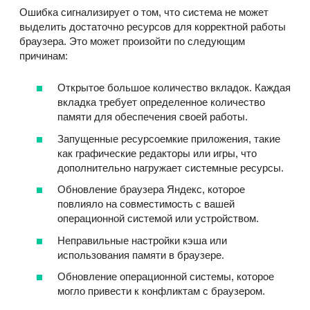
Ошибка сигнализирует о том, что система не может
выделить достаточно ресурсов для корректной работы
браузера. Это может произойти по следующим
причинам:
Открытое большое количество вкладок. Каждая
вкладка требует определенное количество
памяти для обеспечения своей работы.
Запущенные ресурсоемкие приложения, такие
как графические редакторы или игры, что
дополнительно нагружает системные ресурсы.
Обновление браузера Яндекс, которое
повлияло на совместимость с вашей
операционной системой или устройством.
Неправильные настройки кэша или
использования памяти в браузере.
Обновление операционной системы, которое
могло привести к конфликтам с браузером.