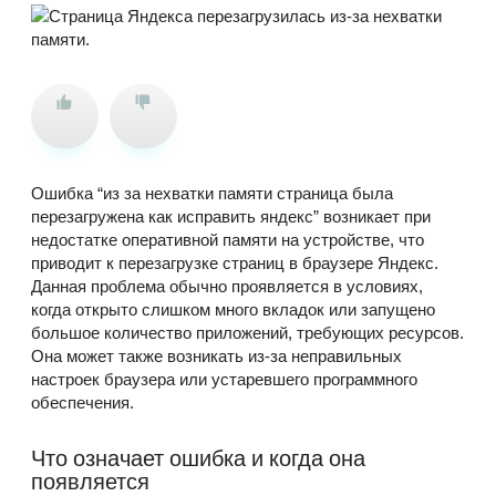
Ошибка “из за нехватки памяти страница была
перезагружена как исправить яндекс” возникает при
недостатке оперативной памяти на устройстве, что
приводит к перезагрузке страниц в браузере Яндекс.
Данная проблема обычно проявляется в условиях,
когда открыто слишком много вкладок или запущено
большое количество приложений, требующих ресурсов.
Она может также возникать из-за неправильных
настроек браузера или устаревшего программного
обеспечения.
Что означает ошибка и когда она
появляется