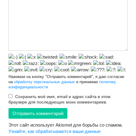
Нажимая на кнопку "Отправить комментарий", я даю согласие
на
обработку персональных данных
и принимаю
политику
конфиденциальности
Сохранить моё имя, email и адрес сайта в этом
браузере для последующих моих комментариев.
Этот сайт использует Akismet для борьбы со спамом.
Узнайте, как обрабатываются ваши данные