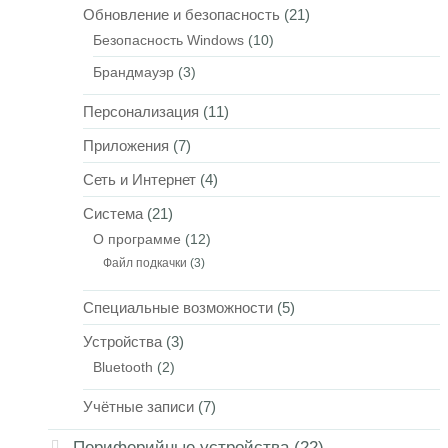
Обновление и безопасность
(21)
Безопасность Windows
(10)
Брандмауэр
(3)
Персонализация
(11)
Приложения
(7)
Сеть и Интернет
(4)
Система
(21)
О программе
(12)
Файл подкачки
(3)
Специальные возможности
(5)
Устройства
(3)
Bluetooth
(2)
Учётные записи
(7)
Периферийные устройства
(22)