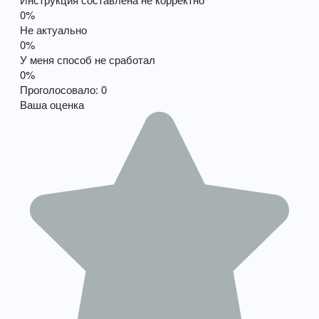
0%
Не актуально
0%
У меня способ не сработал
0%
Проголосовало:
0
Ваша оценка