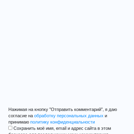
Нажимая на кнопку "Отправить комментарий", я даю
согласие на
обработку персональных данных
и
принимаю
политику конфиденциальности
Сохранить моё имя, email и адрес сайта в этом