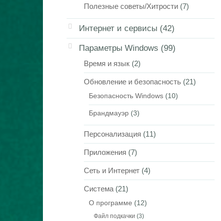
Полезные советы/Хитрости
(7)
Интернет и сервисы
(42)
Параметры Windows
(99)
Время и язык
(2)
Обновление и безопасность
(21)
Безопасность Windows
(10)
Брандмауэр
(3)
Персонализация
(11)
Приложения
(7)
Сеть и Интернет
(4)
Система
(21)
О программе
(12)
Файл подкачки
(3)