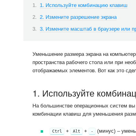
1. Используйте комбинацию клавиш
2. Измените разрешение экрана
3. Измените масштаб в браузере или 
Уменьшение размера экрана на компьютер
пространства рабочего стола или при не
отображаемых элементов. Вот как это сдел
1. Используйте комбина
На большинстве операционных систем вы
комбинации клавиш для уменьшения разме
+
+
(минус) – умен
Ctrl
Alt
-