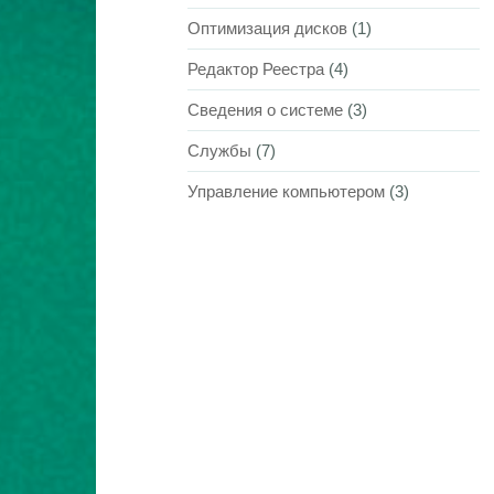
Оптимизация дисков
(1)
Редактор Реестра
(4)
Сведения о системе
(3)
Службы
(7)
Управление компьютером
(3)