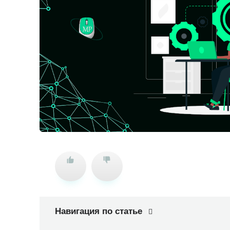
Навигация по статье