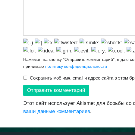
Нажимая на кнопку "Отправить комментарий", я даю с
принимаю
политику конфиденциальности
Сохранить моё имя, email и адрес сайта в этом 
Этот сайт использует Akismet для борьбы со
ваши данные комментариев
.