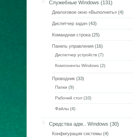
Служебные Windows
(131)
Диалоговое окно «Выполнить»
(4)
Диспетчер задач
(43)
Командная строка
(25)
Панель управления
(16)
Диспетчер устройств
(7)
Компоненты Windows
(2)
Проводник
(33)
Папки
(9)
Рабочий стол
(10)
Файлы
(4)
Средства адм.. Windows
(30)
Конфигурация системы
(4)