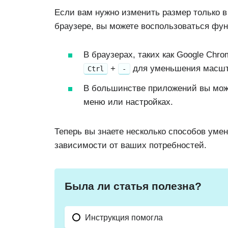
Если вам нужно изменить размер только 
браузере, вы можете воспользоваться фу
В браузерах, таких как Google Chro
+
для уменьшения масшт
Ctrl
-
В большинстве приложений вы мож
меню или настройках.
Теперь вы знаете несколько способов уме
зависимости от ваших потребностей.
Была ли статья полезна?
Инструкция помогла