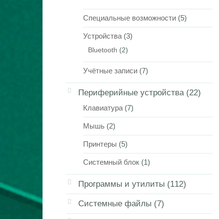
Специальные возможности
(5)
Устройства
(3)
Bluetooth
(2)
Учётные записи
(7)
Периферийные устройства
(22)
Клавиатура
(7)
Мышь
(2)
Принтеры
(5)
Системный блок
(1)
Программы и утилиты
(112)
Системные файлы
(7)