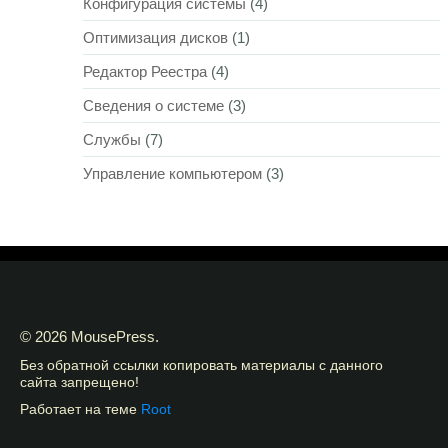
Конфигурация системы
(4)
Оптимизация дисков
(1)
Редактор Реестра
(4)
Сведения о системе
(3)
Службы
(7)
Управление компьютером
(3)
© 2026 MousePress.
Без обратной ссылки копировать материалы с данного
сайта запрещено!
Работает на теме
Root