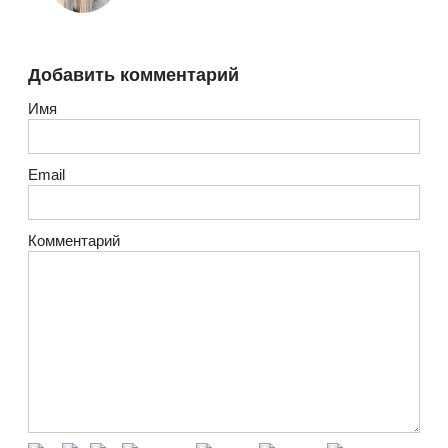
Добавить комментарий
Имя
Email
Комментарий