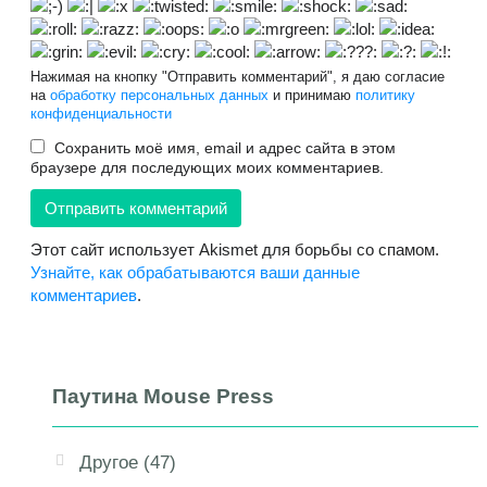
Нажимая на кнопку "Отправить комментарий", я даю согласие
на
обработку персональных данных
и принимаю
политику
конфиденциальности
Сохранить моё имя, email и адрес сайта в этом
браузере для последующих моих комментариев.
Этот сайт использует Akismet для борьбы со спамом.
Узнайте, как обрабатываются ваши данные
комментариев
.
Паутина Mouse Press
Другое
(47)