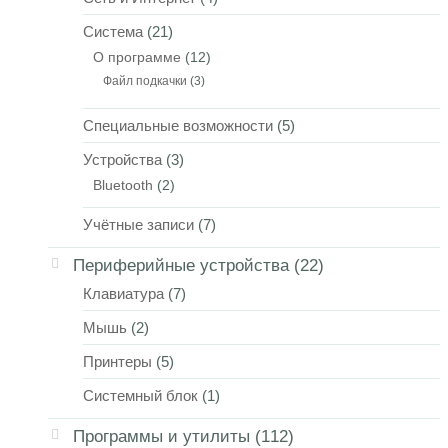
Система
(21)
О программе
(12)
Файл подкачки
(3)
Специальные возможности
(5)
Устройства
(3)
Bluetooth
(2)
Учётные записи
(7)
Периферийные устройства
(22)
Клавиатура
(7)
Мышь
(2)
Принтеры
(5)
Системный блок
(1)
Программы и утилиты
(112)