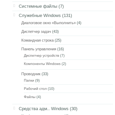
Системные файлы
(7)
Служебные Windows
(131)
Диалоговое окно «Выполнить»
(4)
Диспетчер задач
(43)
Командная строка
(25)
Панель управления
(16)
Диспетчер устройств
(7)
Компоненты Windows
(2)
Проводник
(33)
Папки
(9)
Рабочий стол
(10)
Файлы
(4)
Средства адм.. Windows
(30)