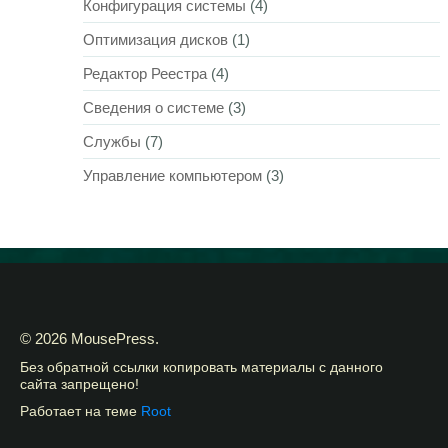
Конфигурация системы
(4)
Оптимизация дисков
(1)
Редактор Реестра
(4)
Сведения о системе
(3)
Службы
(7)
Управление компьютером
(3)
© 2026 MousePress.
Без обратной ссылки копировать материалы с данного
сайта запрещено!
Работает на теме
Root