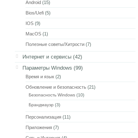
Android
(15)
Bios/Uefi
(5)
IOS
(9)
MacOS
(1)
Полезные советы/Хитрости
(7)
Интернет и сервисы
(42)
Параметры Windows
(99)
Время и язык
(2)
Обновление и безопасность
(21)
Безопасность Windows
(10)
Брандмауэр
(3)
Персонализация
(11)
Приложения
(7)
Сеть и Интернет
(4)