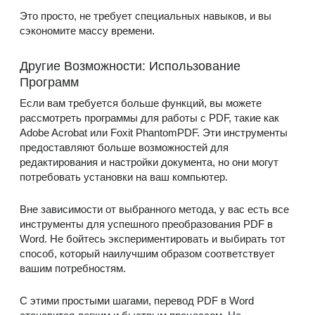
Это просто, не требует специальных навыков, и вы
сэкономите массу времени.
Другие Возможности: Использование
Программ
Если вам требуется больше функций, вы можете
рассмотреть программы для работы с PDF, такие как
Adobe Acrobat или Foxit PhantomPDF. Эти инструменты
предоставляют больше возможностей для
редактирования и настройки документа, но они могут
потребовать установки на ваш компьютер.
Вне зависимости от выбранного метода, у вас есть все
инструменты для успешного преобразования PDF в
Word. Не бойтесь экспериментировать и выбирать тот
способ, который наилучшим образом соответствует
вашим потребностям.
С этими простыми шагами, перевод PDF в Word