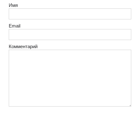
Имя
Email
Комментарий