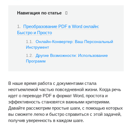
Навигация по статье
Преобразование PDF в Word онлайн:
Быстро и Просто
Онлайн-Конвертер: Ваш Персональный
Инструмент
Другие Возможности: Использование
Программ
В наше время работа с документами стала
неотъемлемой частью повседневной жизни. Когда речь
идет о переводе PDF в формат Word, простота и
эффективность становятся важными критериями.
Давайте рассмотрим простые шаги, с помощью которых
вы сможете легко и быстро справиться с этой задачей,
получив уверенность в каждом шаге.