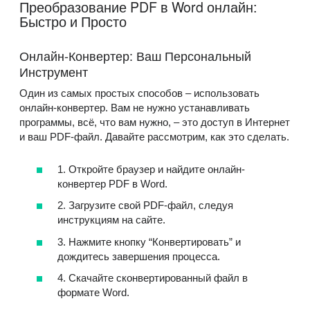
Преобразование PDF в Word онлайн:
Быстро и Просто
Онлайн-Конвертер: Ваш Персональный
Инструмент
Один из самых простых способов – использовать
онлайн-конвертер. Вам не нужно устанавливать
программы, всё, что вам нужно, – это доступ в Интернет
и ваш PDF-файл. Давайте рассмотрим, как это сделать.
1. Откройте браузер и найдите онлайн-
конвертер PDF в Word.
2. Загрузите свой PDF-файл, следуя
инструкциям на сайте.
3. Нажмите кнопку “Конвертировать” и
дождитесь завершения процесса.
4. Скачайте сконвертированный файл в
формате Word.