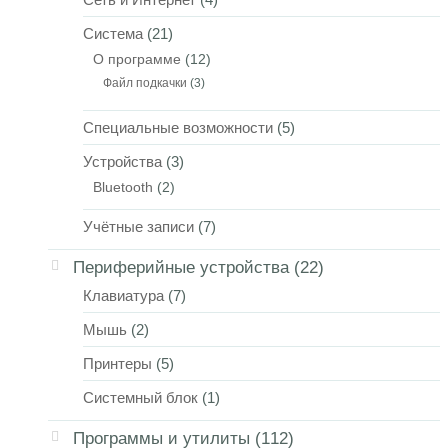
Система
(21)
О программе
(12)
Файл подкачки
(3)
Специальные возможности
(5)
Устройства
(3)
Bluetooth
(2)
Учётные записи
(7)
Периферийные устройства
(22)
Клавиатура
(7)
Мышь
(2)
Принтеры
(5)
Системный блок
(1)
Программы и утилиты
(112)