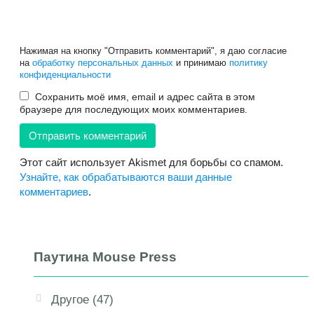
Нажимая на кнопку "Отправить комментарий", я даю согласие
на
обработку персональных данных
и принимаю
политику
конфиденциальности
Сохранить моё имя, email и адрес сайта в этом
браузере для последующих моих комментариев.
Этот сайт использует Akismet для борьбы со спамом.
Узнайте, как обрабатываются ваши данные
комментариев
.
Паутина Mouse Press
Другое
(47)