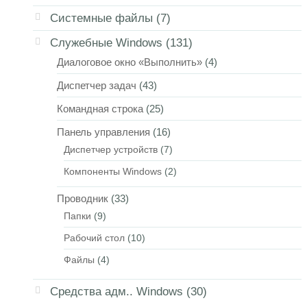
Системные файлы
(7)
Служебные Windows
(131)
Диалоговое окно «Выполнить»
(4)
Диспетчер задач
(43)
Командная строка
(25)
Панель управления
(16)
Диспетчер устройств
(7)
Компоненты Windows
(2)
Проводник
(33)
Папки
(9)
Рабочий стол
(10)
Файлы
(4)
Средства адм.. Windows
(30)