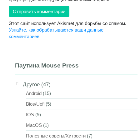
Этот сайт использует Akismet для борьбы со спамом.
Узнайте, как обрабатываются ваши данные
комментариев
.
Паутина Mouse Press
Другое
(47)
Android
(15)
Bios/Uefi
(5)
IOS
(9)
MacOS
(1)
Полезные советы/Хитрости
(7)