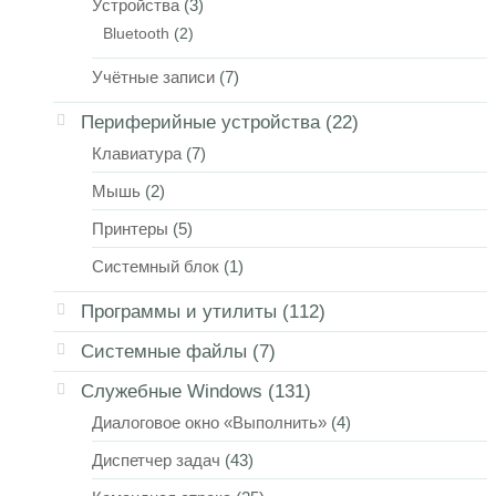
Устройства
(3)
Bluetooth
(2)
Учётные записи
(7)
Периферийные устройства
(22)
Клавиатура
(7)
Мышь
(2)
Принтеры
(5)
Системный блок
(1)
Программы и утилиты
(112)
Системные файлы
(7)
Служебные Windows
(131)
Диалоговое окно «Выполнить»
(4)
Диспетчер задач
(43)