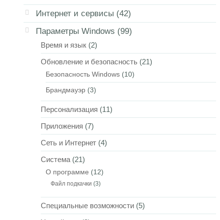
Интернет и сервисы
(42)
Параметры Windows
(99)
Время и язык
(2)
Обновление и безопасность
(21)
Безопасность Windows
(10)
Брандмауэр
(3)
Персонализация
(11)
Приложения
(7)
Сеть и Интернет
(4)
Система
(21)
О программе
(12)
Файл подкачки
(3)
Специальные возможности
(5)