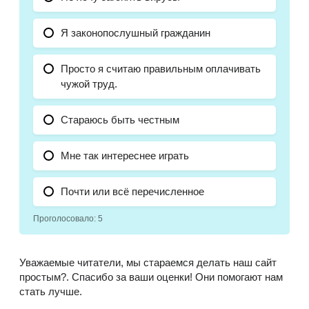
Я законопослушный гражданин
Просто я считаю правильным оплачивать
чужой труд.
Стараюсь быть честным
Мне так интереснее играть
Почти или всё перечисленное
Проголосовало:
5
Уважаемые читатели, мы стараемся делать наш сайт
простым?. Спасибо за ваши оценки! Они помогают нам
стать лучше.