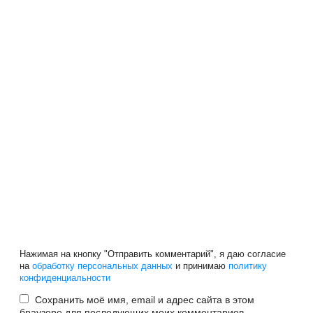
Нажимая на кнопку "Отправить комментарий", я даю согласие
на
обработку персональных данных
и принимаю
политику
конфиденциальности
Сохранить моё имя, email и адрес сайта в этом
браузере для последующих моих комментариев.