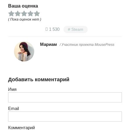
Ваша оценка
( Пока оценок нет )
1 530
Steam
Мариам
/ Участник проекта MousePress
Добавить комментарий
Имя
Email
Комментарий