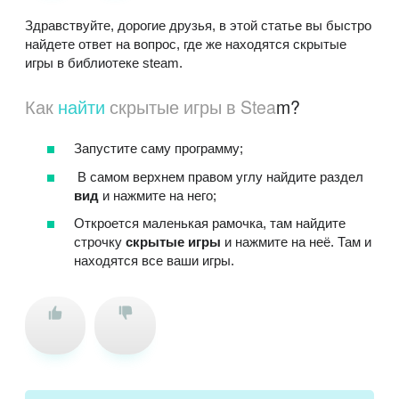
Здравствуйте, дорогие друзья, в этой статье вы быстро
найдете ответ на вопрос, где же находятся скрытые
игры в библиотеке steam.
Как
найти
скрытые игры в Stea
m?
Запустите саму программу;
В самом верхнем правом углу найдите раздел
вид
и нажмите на него;
Откроется маленькая рамочка, там найдите
строчку
скрытые игры
и нажмите на неё. Там и
находятся все ваши игры.