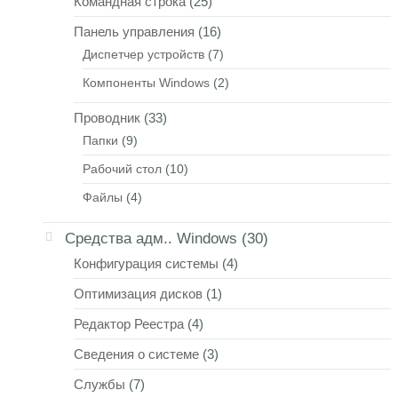
Командная строка
(25)
Панель управления
(16)
Диспетчер устройств
(7)
Компоненты Windows
(2)
Проводник
(33)
Папки
(9)
Рабочий стол
(10)
Файлы
(4)
Средства адм.. Windows
(30)
Конфигурация системы
(4)
Оптимизация дисков
(1)
Редактор Реестра
(4)
Сведения о системе
(3)
Службы
(7)