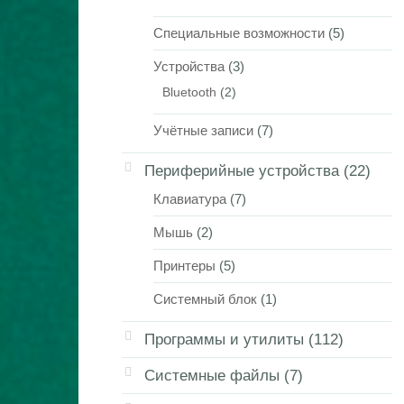
Специальные возможности
(5)
Устройства
(3)
Bluetooth
(2)
Учётные записи
(7)
Периферийные устройства
(22)
Клавиатура
(7)
Мышь
(2)
Принтеры
(5)
Системный блок
(1)
Программы и утилиты
(112)
Системные файлы
(7)