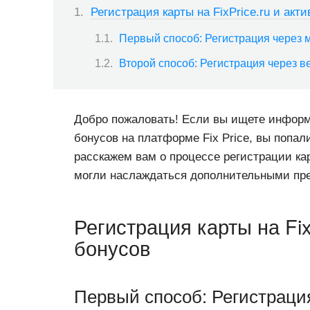
Регистрация карты на FixPrice.ru и акт
Первый способ: Регистрация через
Второй способ: Регистрация через в
Добро пожаловать! Если вы ищете информ
бонусов на платформе Fix Price, вы попал
расскажем вам о процессе регистрации ка
могли наслаждаться дополнительными пр
Регистрация карты на Fix
бонусов
Первый способ: Регистраци