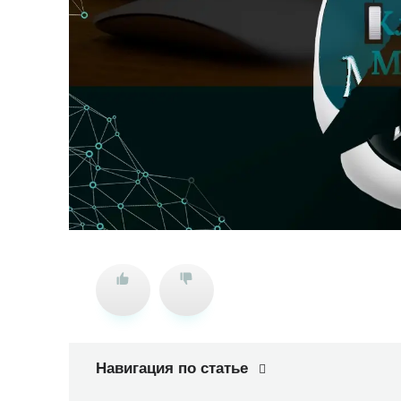
Навигация по статье