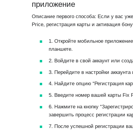
приложение
Описание первого способа: Если у вас уж
Price, регистрация карты и активация бону
1. Откройте мобильное приложение
планшете.
2. Войдите в свой аккаунт или созд
3. Перейдите в настройки аккаунта
4. Найдите опцию “Регистрация кар
5. Введите номер вашей карты Fix 
6. Нажмите на кнопку “Зарегистрир
завершить процесс регистрации ка
7. После успешной регистрации ва