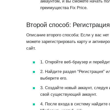
аккаунтом, и вы сможете начать по
преимущества Fix Price.
Второй способ: Регистрация
Описание второго способа: Если у вас нет
можете зарегистрировать карту и активир
сайт.
1. Откройте веб-браузер и перейди
2. Найдите раздел “Регистрация” и
выберите его.
3. Создайте новый аккаунт, следуя
свой существующий аккаунт.
4. После входа в систему найдите 