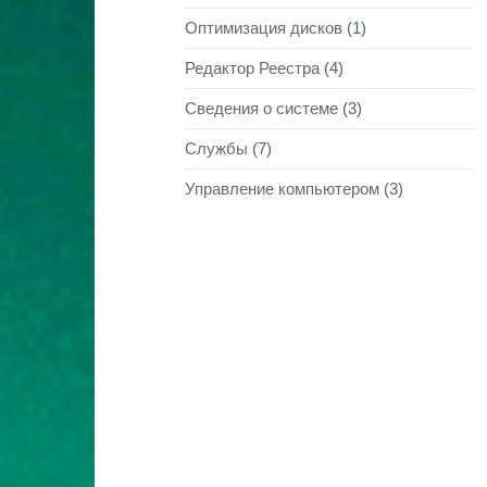
Оптимизация дисков
(1)
Редактор Реестра
(4)
Сведения о системе
(3)
Службы
(7)
Управление компьютером
(3)