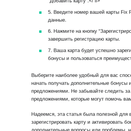
“Добавить карту”.</ li>
5. Введите номер вашей карты Fix 
данные.
6. Нажмите на кнопку “Зарегистрир
завершить регистрацию карты.
7. Ваша карта будет успешно зарег
бонусы и пользоваться преимущест
Выберите наиболее удобный для вас способ
начать получать дополнительные бонусы 
предложениями. Не забывайте следить з
предложениями, которые могут помочь ва
Надеемся, эта статья была полезной для 
зарегистрировать карту и активировать бон
дополнительные вопросы или проблемы, н