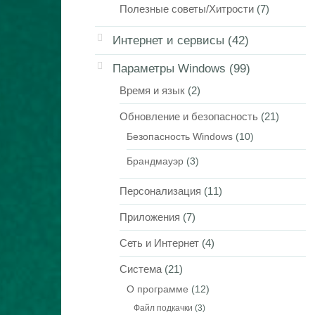
Полезные советы/Хитрости
(7)
Интернет и сервисы
(42)
Параметры Windows
(99)
Время и язык
(2)
Обновление и безопасность
(21)
Безопасность Windows
(10)
Брандмауэр
(3)
Персонализация
(11)
Приложения
(7)
Сеть и Интернет
(4)
Система
(21)
О программе
(12)
Файл подкачки
(3)