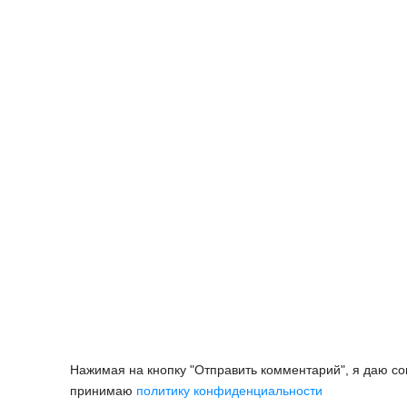
Нажимая на кнопку "Отправить комментарий", я даю с
принимаю
политику конфиденциальности