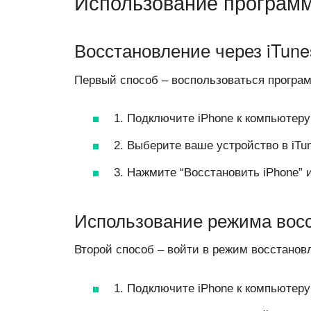
Использование программ
Восстановление через iTune
Первый способ – воспользоваться програм
1. Подключите iPhone к компьютеру 
2. Выберите ваше устройство в iTu
3. Нажмите “Восстановить iPhone” 
Использование режима вос
Второй способ – войти в режим восстановл
1. Подключите iPhone к компьютеру 