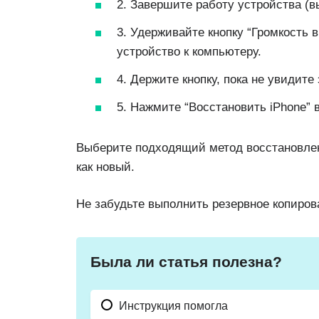
2. Завершите работу устройства (в
3. Удерживайте кнопку “Громкость 
устройство к компьютеру.
4. Держите кнопку, пока не увидите
5. Нажмите “Восстановить iPhone” 
Выберите подходящий метод восстановлени
как новый.
Не забудьте выполнить резервное копиров
Была ли статья полезна?
Инструкция помогла