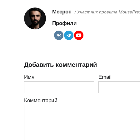
Месроп
/ Участник проекта MousePre
Профили
Добавить комментарий
Имя
Email
Комментарий