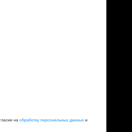
огласие на
обработку персональных данных
и