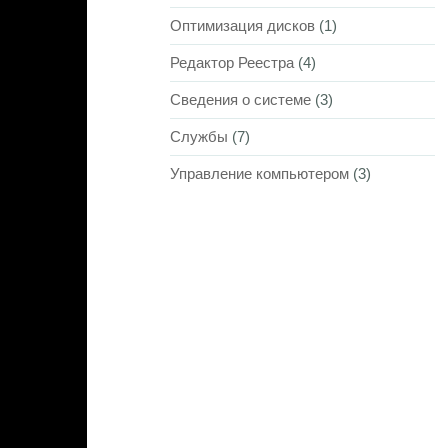
Оптимизация дисков
(1)
Редактор Реестра
(4)
Сведения о системе
(3)
Службы
(7)
Управление компьютером
(3)