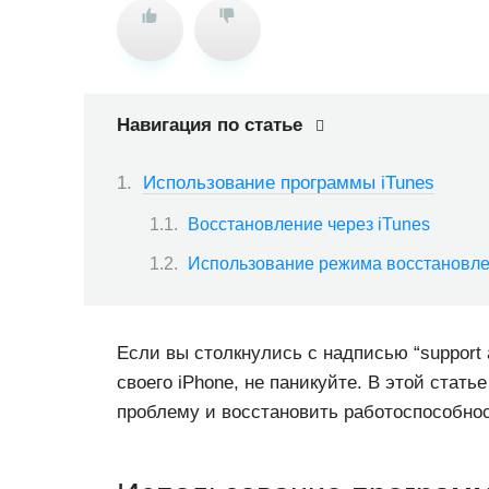
Навигация по статье
Использование программы iTunes
Восстановление через iTunes
Использование режима восстановл
Если вы столкнулись с надписью “support a
своего iPhone, не паникуйте. В этой стать
проблему и восстановить работоспособнос