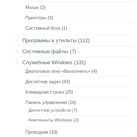
Мышь
(2)
Принтеры
(5)
Системный блок
(1)
Программы и утилиты
(112)
Системные файлы
(7)
Служебные Windows
(131)
Диалоговое окно «Выполнить»
(4)
Диспетчер задач
(43)
Командная строка
(25)
Панель управления
(16)
Диспетчер устройств
(7)
Компоненты Windows
(2)
Проводник
(33)