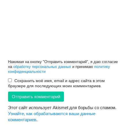
Нажимая на кнопку "Отправить комментарий", я даю согласие
на
обработку персональных данных
и принимаю
политику
конфиденциальности
Сохранить моё имя, email и адрес сайта в этом
браузере для последующих моих комментариев.
Этот сайт использует Akismet для борьбы со спамом.
Узнайте, как обрабатываются ваши данные
комментариев
.