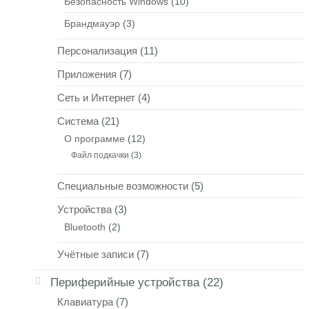
Безопасность Windows
(10)
Брандмауэр
(3)
Персонализация
(11)
Приложения
(7)
Сеть и Интернет
(4)
Система
(21)
О программе
(12)
Файл подкачки
(3)
Специальные возможности
(5)
Устройства
(3)
Bluetooth
(2)
Учётные записи
(7)
Периферийные устройства
(22)
Клавиатура
(7)