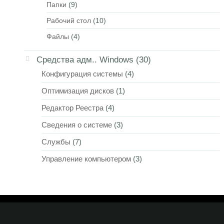
Папки
(9)
Рабочий стол
(10)
Файлы
(4)
Средства адм.. Windows
(30)
Конфигурация системы
(4)
Оптимизация дисков
(1)
Редактор Реестра
(4)
Сведения о системе
(3)
Службы
(7)
Управление компьютером
(3)