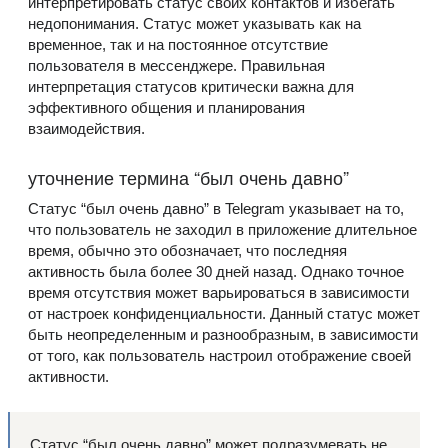
интерпретировать статус своих контактов и избегать
недопонимания. Статус может указывать как на
временное, так и на постоянное отсутствие
пользователя в мессенджере. Правильная
интерпретация статусов критически важна для
эффективного общения и планирования
взаимодействия.
уточнение термина “был очень давно”
Статус “был очень давно” в Telegram указывает на то,
что пользователь не заходил в приложение длительное
время, обычно это обозначает, что последняя
активность была более 30 дней назад. Однако точное
время отсутствия может варьироваться в зависимости
от настроек конфиденциальности. Данный статус может
быть неопределенным и разнообразным, в зависимости
от того, как пользователь настроил отображение своей
активности.
Статус “был очень давно” может подразумевать не