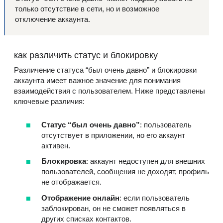
только отсутствие в сети, но и возможное
отключение аккаунта.
как различить статус и блокировку
Различение статуса “был очень давно” и блокировки
аккаунта имеет важное значение для понимания
взаимодействия с пользователем. Ниже представлены
ключевые различия:
Статус “был очень давно”
: пользователь
отсутствует в приложении, но его аккаунт
активен.
Блокировка
: аккаунт недоступен для внешних
пользователей, сообщения не доходят, профиль
не отображается.
Отображение онлайн
: если пользователь
заблокирован, он не сможет появляться в
других списках контактов.