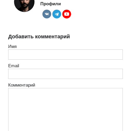
Профили
Добавить комментарий
Имя
Email
Комментарий