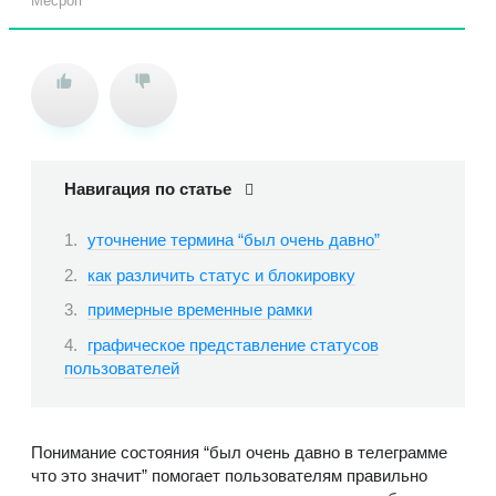
Месроп
Навигация по статье
уточнение термина “был очень давно”
как различить статус и блокировку
примерные временные рамки
графическое представление статусов
пользователей
Понимание состояния “был очень давно в телеграмме
что это значит” помогает пользователям правильно